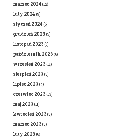
marzec 2024
(12)
luty 2024
(9)
styczeń 2024
(6)
grudzień 2023
(5)
listopad 2023
(6)
październik 2023
(6)
wrzesień 2023
(11)
sierpień 2023
(8)
lipiec 2023
(4)
czerwiec 2023
(13)
maj 2023
(11)
kwiecień 2023
(8)
marzec 2023
(3)
luty 2023
(6)