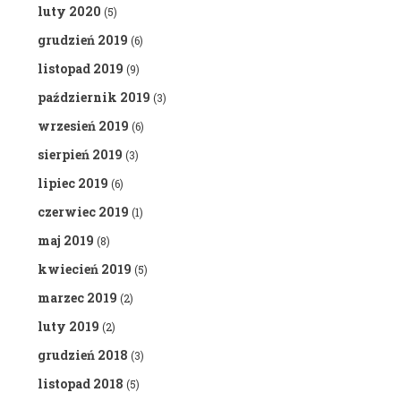
luty 2020
(5)
grudzień 2019
(6)
listopad 2019
(9)
październik 2019
(3)
wrzesień 2019
(6)
sierpień 2019
(3)
lipiec 2019
(6)
czerwiec 2019
(1)
maj 2019
(8)
kwiecień 2019
(5)
marzec 2019
(2)
luty 2019
(2)
grudzień 2018
(3)
listopad 2018
(5)