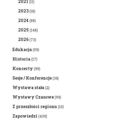
2021
(11)
2023
(18)
2024
(88)
2025
(148)
2026
(73)
Edukacja
(59)
Historia
(17)
Koncerty
(99)
Sesje / Konferencje
(36)
Wystawa stała
(2)
Wystawy Czasowe
(99)
Z przeszłości regionu
(10)
Zapowiedzi
(439)