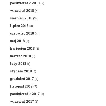
październik 2018
(7)
wrzesień 2018
(4)
sierpień 2018
(3)
lipiec 2018
(3)
czerwiec 2018
(4)
maj 2018
(8)
kwiecień 2018
(2)
marzec 2018
(3)
luty 2018
(6)
styczeń 2018
(5)
grudzień 2017
(7)
listopad 2017
(7)
październik 2017
(8)
wrzesień 2017
(5)