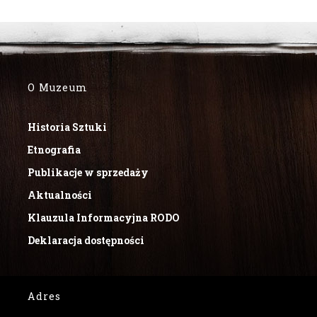
O Muzeum
Historia Sztuki
Etnografia
Publikacje w sprzedaży
Aktualności
Klauzula Informacyjna RODO
Deklaracja dostępności
Adres