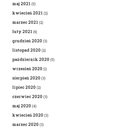
maj 2021
(5)
kwiecień 2021
(2)
marzec 2021
(2)
luty 2021
(6)
grudzień 2020
(3)
listopad 2020
(2)
październik 2020
(5)
wrzesień 2020
(1)
sierpień 2020
(3)
lipiec 2020
(2)
czerwiec 2020
(3)
maj 2020
(4)
kwiecień 2020
(3)
marzec 2020
(3)