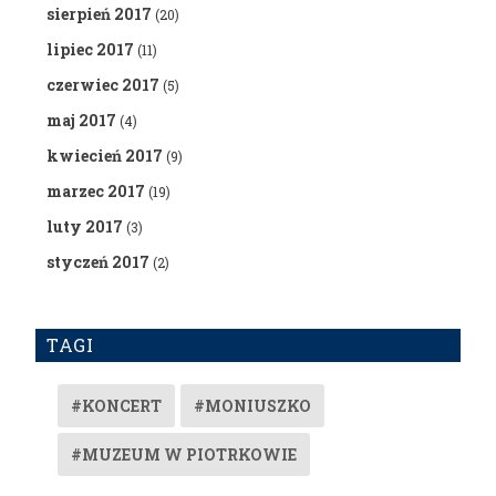
sierpień 2017
(20)
lipiec 2017
(11)
czerwiec 2017
(5)
maj 2017
(4)
kwiecień 2017
(9)
marzec 2017
(19)
luty 2017
(3)
styczeń 2017
(2)
TAGI
#KONCERT
#MONIUSZKO
#MUZEUM W PIOTRKOWIE