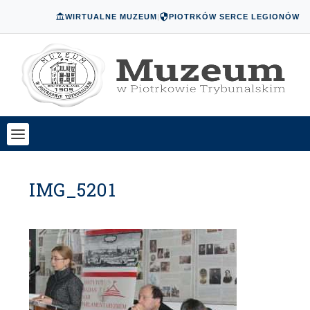
WIRTUALNE MUZEUM
|
PIOTRKÓW SERCE LEGIONÓW
IMG_5201