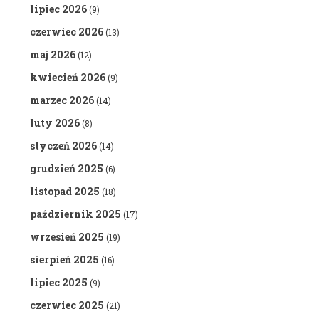
lipiec 2026
(9)
czerwiec 2026
(13)
maj 2026
(12)
kwiecień 2026
(9)
marzec 2026
(14)
luty 2026
(8)
styczeń 2026
(14)
grudzień 2025
(6)
listopad 2025
(18)
październik 2025
(17)
wrzesień 2025
(19)
sierpień 2025
(16)
lipiec 2025
(9)
czerwiec 2025
(21)