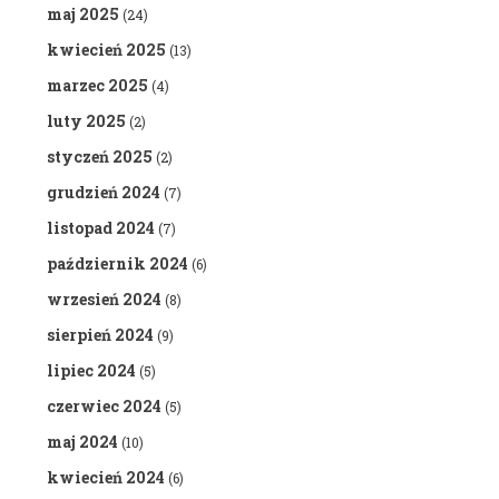
maj 2025
(24)
kwiecień 2025
(13)
marzec 2025
(4)
luty 2025
(2)
styczeń 2025
(2)
grudzień 2024
(7)
listopad 2024
(7)
październik 2024
(6)
wrzesień 2024
(8)
sierpień 2024
(9)
lipiec 2024
(5)
czerwiec 2024
(5)
maj 2024
(10)
kwiecień 2024
(6)