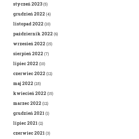
styczeń 2023
(5)
grudzień 2022
(4)
listopad 2022
(10)
październik 2022
(6)
wrzesień 2022
(15)
sierpień 2022
(7)
lipiec 2022
(10)
czerwiec 2022
(12)
maj 2022
(25)
kwiecień 2022
(15)
marzec 2022
(12)
grudzień 2021
(1)
lipiec 2021
(2)
czerwiec 2021
(3)