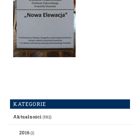
KATEGORIE
Aktualności
(582)
2016
(1)