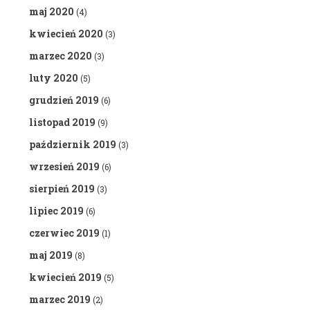
maj 2020
(4)
kwiecień 2020
(3)
marzec 2020
(3)
luty 2020
(5)
grudzień 2019
(6)
listopad 2019
(9)
październik 2019
(3)
wrzesień 2019
(6)
sierpień 2019
(3)
lipiec 2019
(6)
czerwiec 2019
(1)
maj 2019
(8)
kwiecień 2019
(5)
marzec 2019
(2)