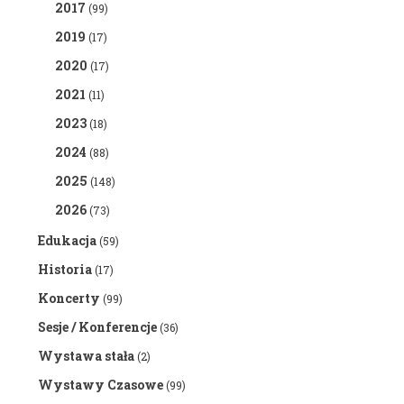
2017
(99)
2019
(17)
2020
(17)
2021
(11)
2023
(18)
2024
(88)
2025
(148)
2026
(73)
Edukacja
(59)
Historia
(17)
Koncerty
(99)
Sesje / Konferencje
(36)
Wystawa stała
(2)
Wystawy Czasowe
(99)