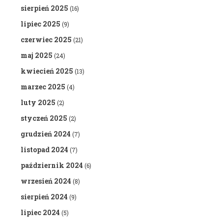
sierpień 2025
(16)
lipiec 2025
(9)
czerwiec 2025
(21)
maj 2025
(24)
kwiecień 2025
(13)
marzec 2025
(4)
luty 2025
(2)
styczeń 2025
(2)
grudzień 2024
(7)
listopad 2024
(7)
październik 2024
(6)
wrzesień 2024
(8)
sierpień 2024
(9)
lipiec 2024
(5)