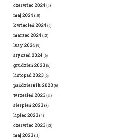
czerwiec 2024
(5)
maj 2024
(10)
kwiecień 2024
(6)
marzec 2024
(12)
luty 2024
(9)
styczeń 2024
(6)
grudzień 2023
(5)
listopad 2023
(6)
październik 2023
(6)
wrzesień 2023
(11)
sierpień 2023
(8)
lipiec 2023
(4)
czerwiec 2023
(13)
maj 2023
(11)