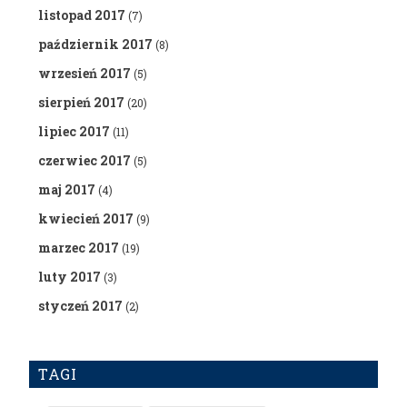
listopad 2017
(7)
październik 2017
(8)
wrzesień 2017
(5)
sierpień 2017
(20)
lipiec 2017
(11)
czerwiec 2017
(5)
maj 2017
(4)
kwiecień 2017
(9)
marzec 2017
(19)
luty 2017
(3)
styczeń 2017
(2)
TAGI