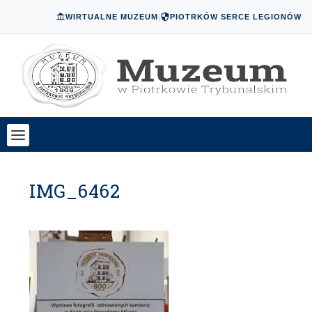
WIRTUALNE MUZEUM
|
PIOTRKÓW SERCE LEGIONÓW
IMG_6462