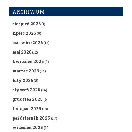
ARCHIWUM
sierpień 2026
(1)
lipiec 2026
(9)
czerwiec 2026
(13)
maj 2026
(12)
kwiecień 2026
(9)
marzec 2026
(14)
luty 2026
(8)
styczeń 2026
(14)
grudzień 2025
(6)
listopad 2025
(18)
październik 2025
(17)
wrzesień 2025
(19)