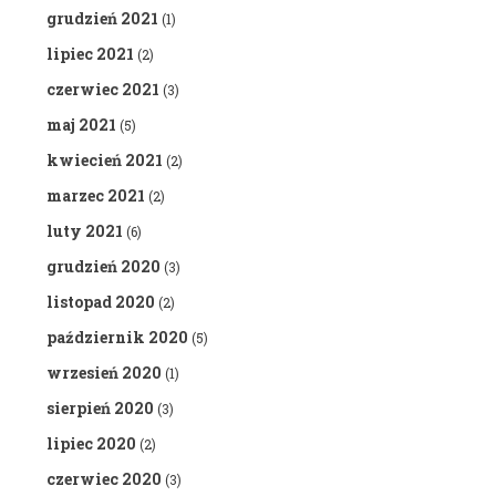
grudzień 2021
(1)
lipiec 2021
(2)
czerwiec 2021
(3)
maj 2021
(5)
kwiecień 2021
(2)
marzec 2021
(2)
luty 2021
(6)
grudzień 2020
(3)
listopad 2020
(2)
październik 2020
(5)
wrzesień 2020
(1)
sierpień 2020
(3)
lipiec 2020
(2)
czerwiec 2020
(3)