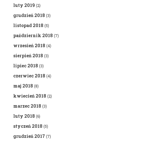
luty 2019
(2)
grudzień 2018
(3)
listopad 2018
(5)
październik 2018
(7)
wrzesień 2018
(4)
sierpień 2018
(3)
lipiec 2018
(3)
czerwiec 2018
(4)
maj 2018
(8)
kwiecień 2018
(2)
marzec 2018
(3)
luty 2018
(6)
styczeń 2018
(5)
grudzień 2017
(7)