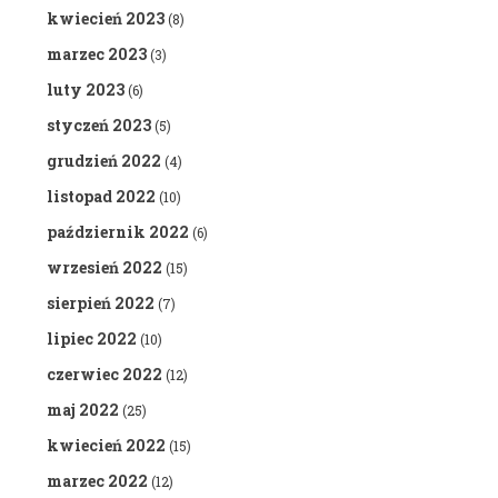
kwiecień 2023
(8)
marzec 2023
(3)
luty 2023
(6)
styczeń 2023
(5)
grudzień 2022
(4)
listopad 2022
(10)
październik 2022
(6)
wrzesień 2022
(15)
sierpień 2022
(7)
lipiec 2022
(10)
czerwiec 2022
(12)
maj 2022
(25)
kwiecień 2022
(15)
marzec 2022
(12)