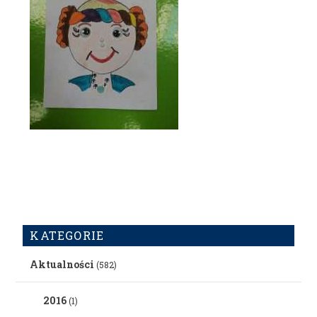
KATEGORIE
Aktualności
(582)
2016
(1)