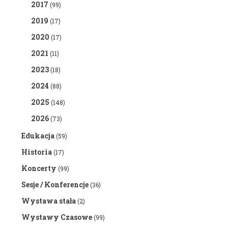
2017
(99)
2019
(17)
2020
(17)
2021
(11)
2023
(18)
2024
(88)
2025
(148)
2026
(73)
Edukacja
(59)
Historia
(17)
Koncerty
(99)
Sesje / Konferencje
(36)
Wystawa stała
(2)
Wystawy Czasowe
(99)