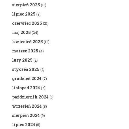
sierpień 2025
(16)
lipiec 2025
(9)
czerwiec 2025
(21)
maj 2025
(24)
kwiecień 2025
(13)
marzec 2025
(4)
luty 2025
(2)
styczeń 2025
(2)
grudzień 2024
(7)
listopad 2024
(7)
październik 2024
(6)
wrzesień 2024
(8)
sierpień 2024
(9)
lipiec 2024
(5)