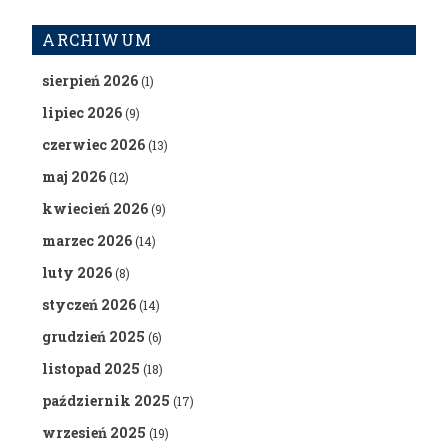
ARCHIWUM
sierpień 2026
(1)
lipiec 2026
(9)
czerwiec 2026
(13)
maj 2026
(12)
kwiecień 2026
(9)
marzec 2026
(14)
luty 2026
(8)
styczeń 2026
(14)
grudzień 2025
(6)
listopad 2025
(18)
październik 2025
(17)
wrzesień 2025
(19)