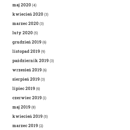
maj 2020
(4)
kwiecień 2020
(3)
marzec 2020
(3)
luty 2020
(5)
grudzień 2019
(6)
listopad 2019
(9)
październik 2019
(3)
wrzesień 2019
(6)
sierpień 2019
(3)
lipiec 2019
(6)
czerwiec 2019
(1)
maj 2019
(8)
kwiecień 2019
(5)
marzec 2019
(2)