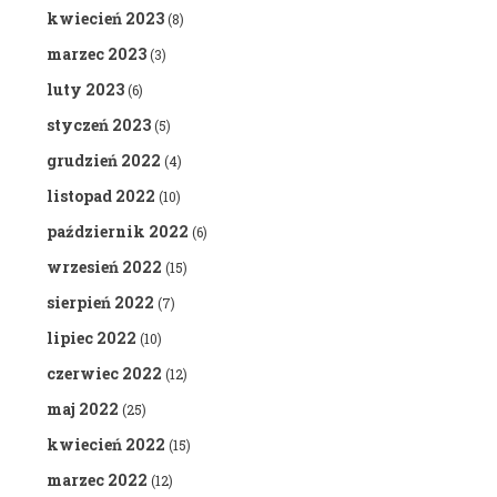
kwiecień 2023
(8)
marzec 2023
(3)
luty 2023
(6)
styczeń 2023
(5)
grudzień 2022
(4)
listopad 2022
(10)
październik 2022
(6)
wrzesień 2022
(15)
sierpień 2022
(7)
lipiec 2022
(10)
czerwiec 2022
(12)
maj 2022
(25)
kwiecień 2022
(15)
marzec 2022
(12)