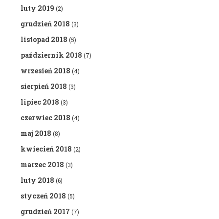
luty 2019
(2)
grudzień 2018
(3)
listopad 2018
(5)
październik 2018
(7)
wrzesień 2018
(4)
sierpień 2018
(3)
lipiec 2018
(3)
czerwiec 2018
(4)
maj 2018
(8)
kwiecień 2018
(2)
marzec 2018
(3)
luty 2018
(6)
styczeń 2018
(5)
grudzień 2017
(7)