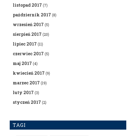
listopad 2017
(7)
październik 2017
(8)
wrzesień 2017
(5)
sierpień 2017
(20)
lipiec 2017
(11)
czerwiec 2017
(5)
maj 2017
(4)
kwiecień 2017
(9)
marzec 2017
(19)
luty 2017
(3)
styczeń 2017
(2)
TAGI