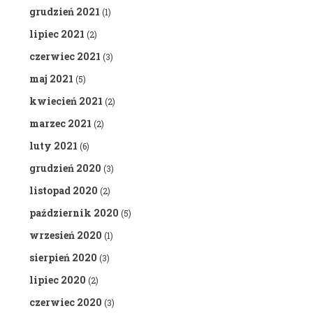
grudzień 2021
(1)
lipiec 2021
(2)
czerwiec 2021
(3)
maj 2021
(5)
kwiecień 2021
(2)
marzec 2021
(2)
luty 2021
(6)
grudzień 2020
(3)
listopad 2020
(2)
październik 2020
(5)
wrzesień 2020
(1)
sierpień 2020
(3)
lipiec 2020
(2)
czerwiec 2020
(3)