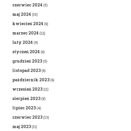
czerwiec 2024
(5)
maj 2024
(10)
kwiecień 2024
(6)
marzec 2024
(12)
luty 2024
(9)
styczeń 2024
(6)
grudzień 2023
(5)
listopad 2023
(6)
październik 2023
(6)
wrzesień 2023
(11)
sierpień 2023
(8)
lipiec 2023
(4)
czerwiec 2023
(13)
maj 2023
(11)