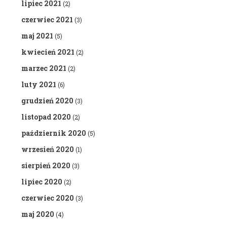
lipiec 2021
(2)
czerwiec 2021
(3)
maj 2021
(5)
kwiecień 2021
(2)
marzec 2021
(2)
luty 2021
(6)
grudzień 2020
(3)
listopad 2020
(2)
październik 2020
(5)
wrzesień 2020
(1)
sierpień 2020
(3)
lipiec 2020
(2)
czerwiec 2020
(3)
maj 2020
(4)