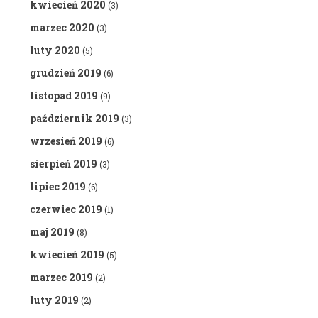
kwiecień 2020
(3)
marzec 2020
(3)
luty 2020
(5)
grudzień 2019
(6)
listopad 2019
(9)
październik 2019
(3)
wrzesień 2019
(6)
sierpień 2019
(3)
lipiec 2019
(6)
czerwiec 2019
(1)
maj 2019
(8)
kwiecień 2019
(5)
marzec 2019
(2)
luty 2019
(2)