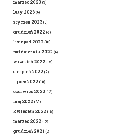
marzec 2023
(3)
luty 2023
(6)
styczeń 2023
(5)
grudzień 2022
(4)
listopad 2022
(10)
październik 2022
(6)
wrzesień 2022
(15)
sierpień 2022
(7)
lipiec 2022
(10)
czerwiec 2022
(12)
maj 2022
(25)
kwiecień 2022
(15)
marzec 2022
(12)
grudzień 2021
(1)