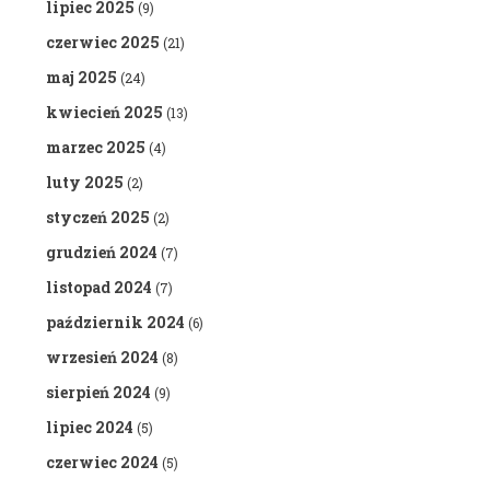
lipiec 2025
(9)
czerwiec 2025
(21)
maj 2025
(24)
kwiecień 2025
(13)
marzec 2025
(4)
luty 2025
(2)
styczeń 2025
(2)
grudzień 2024
(7)
listopad 2024
(7)
październik 2024
(6)
wrzesień 2024
(8)
sierpień 2024
(9)
lipiec 2024
(5)
czerwiec 2024
(5)