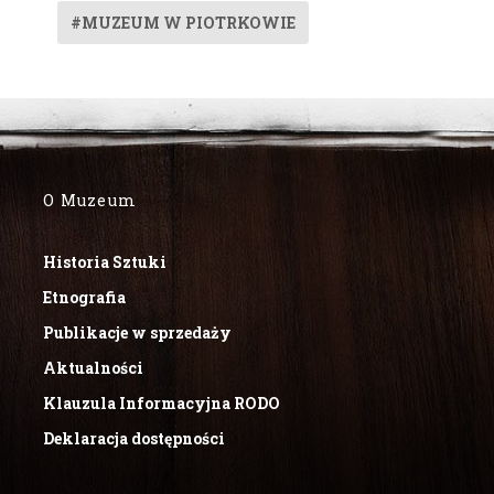
#MUZEUM W PIOTRKOWIE
O Muzeum
Historia Sztuki
Etnografia
Publikacje w sprzedaży
Aktualności
Klauzula Informacyjna RODO
Deklaracja dostępności