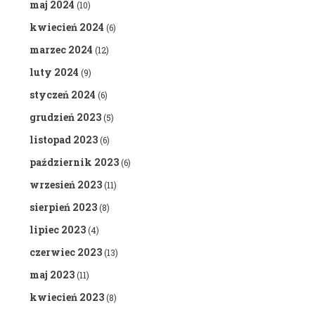
maj 2024
(10)
kwiecień 2024
(6)
marzec 2024
(12)
luty 2024
(9)
styczeń 2024
(6)
grudzień 2023
(5)
listopad 2023
(6)
październik 2023
(6)
wrzesień 2023
(11)
sierpień 2023
(8)
lipiec 2023
(4)
czerwiec 2023
(13)
maj 2023
(11)
kwiecień 2023
(8)