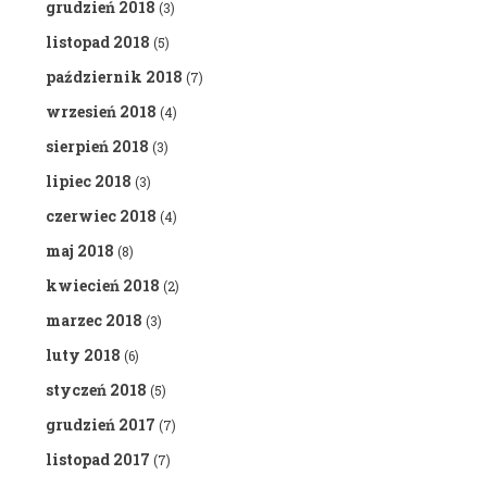
grudzień 2018
(3)
listopad 2018
(5)
październik 2018
(7)
wrzesień 2018
(4)
sierpień 2018
(3)
lipiec 2018
(3)
czerwiec 2018
(4)
maj 2018
(8)
kwiecień 2018
(2)
marzec 2018
(3)
luty 2018
(6)
styczeń 2018
(5)
grudzień 2017
(7)
listopad 2017
(7)