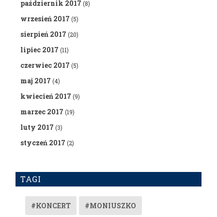
październik 2017
(8)
wrzesień 2017
(5)
sierpień 2017
(20)
lipiec 2017
(11)
czerwiec 2017
(5)
maj 2017
(4)
kwiecień 2017
(9)
marzec 2017
(19)
luty 2017
(3)
styczeń 2017
(2)
TAGI
#KONCERT
#MONIUSZKO