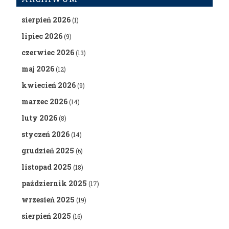
sierpień 2026
(1)
lipiec 2026
(9)
czerwiec 2026
(13)
maj 2026
(12)
kwiecień 2026
(9)
marzec 2026
(14)
luty 2026
(8)
styczeń 2026
(14)
grudzień 2025
(6)
listopad 2025
(18)
październik 2025
(17)
wrzesień 2025
(19)
sierpień 2025
(16)