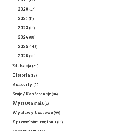
2020
(17)
2021
(11)
2023
(18)
2024
(88)
2025
(148)
2026
(73)
Edukacja
(59)
Historia
(17)
Koncerty
(99)
Sesje / Konferencje
(36)
Wystawa stała
(2)
Wystawy Czasowe
(99)
Z przeszłości regionu
(10)