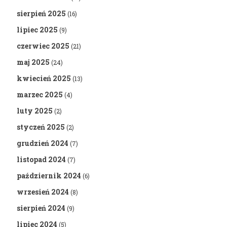
sierpień 2025
(16)
lipiec 2025
(9)
czerwiec 2025
(21)
maj 2025
(24)
kwiecień 2025
(13)
marzec 2025
(4)
luty 2025
(2)
styczeń 2025
(2)
grudzień 2024
(7)
listopad 2024
(7)
październik 2024
(6)
wrzesień 2024
(8)
sierpień 2024
(9)
lipiec 2024
(5)