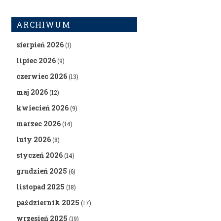
ARCHIWUM
sierpień 2026
(1)
lipiec 2026
(9)
czerwiec 2026
(13)
maj 2026
(12)
kwiecień 2026
(9)
marzec 2026
(14)
luty 2026
(8)
styczeń 2026
(14)
grudzień 2025
(6)
listopad 2025
(18)
październik 2025
(17)
wrzesień 2025
(19)