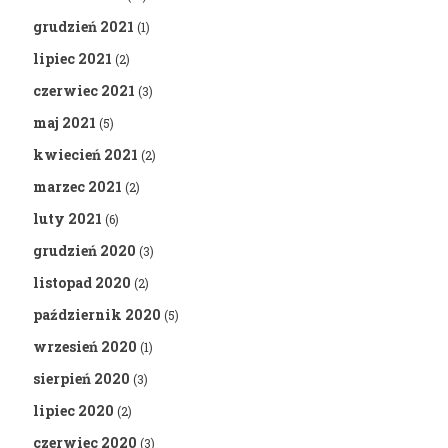
grudzień 2021
(1)
lipiec 2021
(2)
czerwiec 2021
(3)
maj 2021
(5)
kwiecień 2021
(2)
marzec 2021
(2)
luty 2021
(6)
grudzień 2020
(3)
listopad 2020
(2)
październik 2020
(5)
wrzesień 2020
(1)
sierpień 2020
(3)
lipiec 2020
(2)
czerwiec 2020
(3)