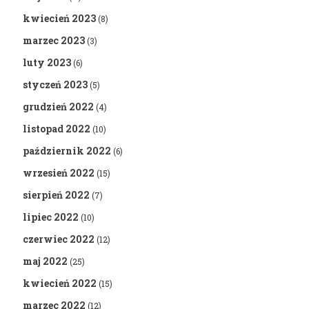
kwiecień 2023
(8)
marzec 2023
(3)
luty 2023
(6)
styczeń 2023
(5)
grudzień 2022
(4)
listopad 2022
(10)
październik 2022
(6)
wrzesień 2022
(15)
sierpień 2022
(7)
lipiec 2022
(10)
czerwiec 2022
(12)
maj 2022
(25)
kwiecień 2022
(15)
marzec 2022
(12)