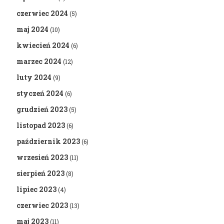
czerwiec 2024
(5)
maj 2024
(10)
kwiecień 2024
(6)
marzec 2024
(12)
luty 2024
(9)
styczeń 2024
(6)
grudzień 2023
(5)
listopad 2023
(6)
październik 2023
(6)
wrzesień 2023
(11)
sierpień 2023
(8)
lipiec 2023
(4)
czerwiec 2023
(13)
maj 2023
(11)