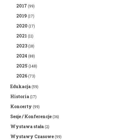
2017
(99)
2019
(17)
2020
(17)
2021
(11)
2023
(18)
2024
(88)
2025
(148)
2026
(73)
Edukacja
(59)
Historia
(17)
Koncerty
(99)
Sesje / Konferencje
(36)
Wystawa stała
(2)
Wystawy Czasowe
(99)