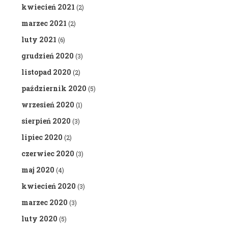
kwiecień 2021
(2)
marzec 2021
(2)
luty 2021
(6)
grudzień 2020
(3)
listopad 2020
(2)
październik 2020
(5)
wrzesień 2020
(1)
sierpień 2020
(3)
lipiec 2020
(2)
czerwiec 2020
(3)
maj 2020
(4)
kwiecień 2020
(3)
marzec 2020
(3)
luty 2020
(5)