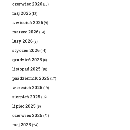
czerwiec 2026
(13)
maj 2026
(12)
kwiecień 2026
(9)
marzec 2026
(14)
luty 2026
(8)
styczeń 2026
(14)
grudzień 2025
(6)
listopad 2025
(18)
październik 2025
(17)
wrzesień 2025
(19)
sierpień 2025
(16)
lipiec 2025
(9)
czerwiec 2025
(21)
maj 2025
(24)