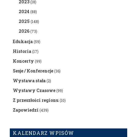
2023
(18)
2024
(88)
2025
(148)
2026
(73)
Edukacja
(59)
Historia
(17)
Koncerty
(99)
Sesje / Konferencje
(36)
Wystawa stała
(2)
Wystawy Czasowe
(99)
Z przeszłości regionu
(10)
Zapowiedzi
(439)
KALENDARZ WPISÓW