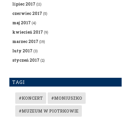
lipiec 2017
(11)
czerwiec 2017
(5)
maj 2017
(4)
kwiecień 2017
(9)
marzec 2017
(19)
luty 2017
(3)
styczeń 2017
(2)
TAGI
#KONCERT
#MONIUSZKO
#MUZEUM W PIOTRKOWIE