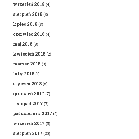
wrzesień 2018
(4)
sierpień 2018
(3)
lipiec 2018
(3)
czerwiec 2018
(4)
maj 2018
(8)
kwiecień 2018
(2)
marzec 2018
(3)
luty 2018
(6)
styczeń 2018
(5)
grudzień 2017
(7)
listopad 2017
(7)
październik 2017
(8)
wrzesień 2017
(5)
sierpień 2017
(20)