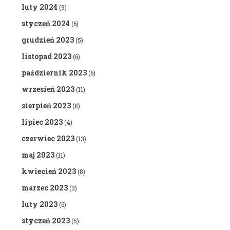
luty 2024
(9)
styczeń 2024
(6)
grudzień 2023
(5)
listopad 2023
(6)
październik 2023
(6)
wrzesień 2023
(11)
sierpień 2023
(8)
lipiec 2023
(4)
czerwiec 2023
(13)
maj 2023
(11)
kwiecień 2023
(8)
marzec 2023
(3)
luty 2023
(6)
styczeń 2023
(5)