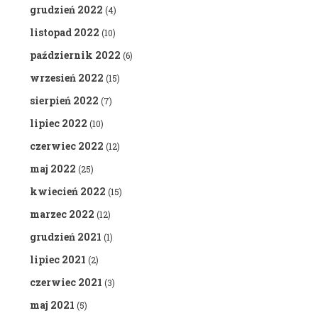
grudzień 2022
(4)
listopad 2022
(10)
październik 2022
(6)
wrzesień 2022
(15)
sierpień 2022
(7)
lipiec 2022
(10)
czerwiec 2022
(12)
maj 2022
(25)
kwiecień 2022
(15)
marzec 2022
(12)
grudzień 2021
(1)
lipiec 2021
(2)
czerwiec 2021
(3)
maj 2021
(5)