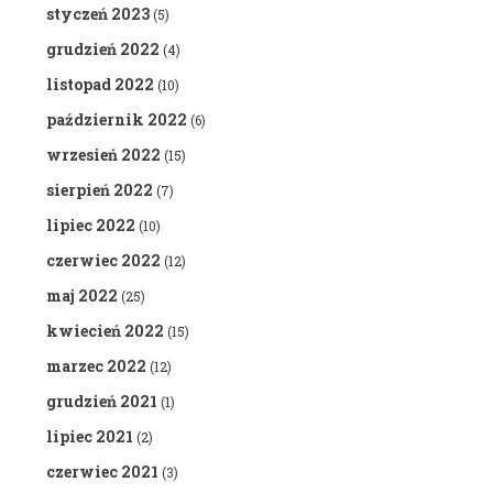
styczeń 2023
(5)
grudzień 2022
(4)
listopad 2022
(10)
październik 2022
(6)
wrzesień 2022
(15)
sierpień 2022
(7)
lipiec 2022
(10)
czerwiec 2022
(12)
maj 2022
(25)
kwiecień 2022
(15)
marzec 2022
(12)
grudzień 2021
(1)
lipiec 2021
(2)
czerwiec 2021
(3)