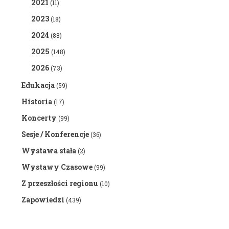
2021
(11)
2023
(18)
2024
(88)
2025
(148)
2026
(73)
Edukacja
(59)
Historia
(17)
Koncerty
(99)
Sesje / Konferencje
(36)
Wystawa stała
(2)
Wystawy Czasowe
(99)
Z przeszłości regionu
(10)
Zapowiedzi
(439)