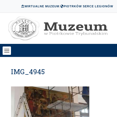
WIRTUALNE MUZEUM
|
PIOTRKÓW SERCE LEGIONÓW
IMG_4945