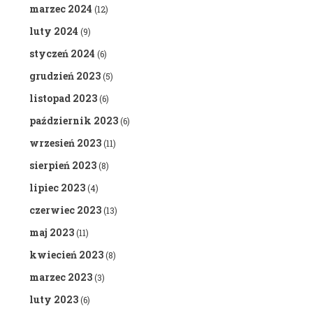
marzec 2024
(12)
luty 2024
(9)
styczeń 2024
(6)
grudzień 2023
(5)
listopad 2023
(6)
październik 2023
(6)
wrzesień 2023
(11)
sierpień 2023
(8)
lipiec 2023
(4)
czerwiec 2023
(13)
maj 2023
(11)
kwiecień 2023
(8)
marzec 2023
(3)
luty 2023
(6)