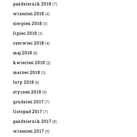
październik 2018
(7)
wrzesień 2018
(4)
sierpień 2018
(3)
lipiec 2018
(3)
czerwiec 2018
(4)
maj 2018
(8)
kwiecień 2018
(2)
marzec 2018
(3)
luty 2018
(6)
styczeń 2018
(5)
grudzień 2017
(7)
listopad 2017
(7)
październik 2017
(8)
wrzesień 2017
(5)