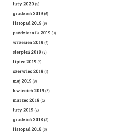
luty 2020
(5)
grudzień 2019
(6)
listopad 2019
(9)
październik 2019
(3)
wrzesień 2019
(6)
sierpień 2019
(3)
lipiec 2019
(6)
czerwiec 2019
(1)
maj 2019
(8)
kwiecień 2019
(5)
marzec 2019
(2)
luty 2019
(2)
grudzień 2018
(3)
listopad 2018
(5)