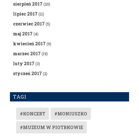
sierpień 2017
(20)
lipiec 2017
(11)
czerwiec 2017
(5)
maj 2017
(4)
kwiecień 2017
(9)
marzec 2017
(19)
luty 2017
(3)
styczeń 2017
(2)
TAGI
#KONCERT
#MONIUSZKO
#MUZEUM W PIOTRKOWIE