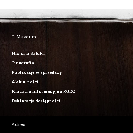
O Muzeum
Historia Sztuki
Etnografia
Publikacje w sprzedaży
Aktualności
Klauzula Informacyjna RODO
Deklaracja dostępności
Adres