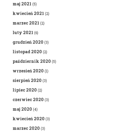
maj 2021
(5)
kwiecień 2021
(2)
marzec 2021
(2)
luty 2021
(6)
grudzień 2020
(3)
listopad 2020
(2)
październik 2020
(5)
wrzesień 2020
(1)
sierpień 2020
(3)
lipiec 2020
(2)
czerwiec 2020
(3)
maj 2020
(4)
kwiecień 2020
(3)
marzec 2020
(3)