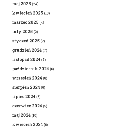
maj 2025
(24)
kwiecień 2025
(13)
marzec 2025
(4)
luty 2025
(2)
styczeń 2025
(2)
grudzień 2024
(7)
listopad 2024
(7)
październik 2024
(6)
wrzesień 2024
(8)
sierpień 2024
(9)
lipiec 2024
(5)
czerwiec 2024
(5)
maj 2024
(10)
kwiecień 2024
(6)