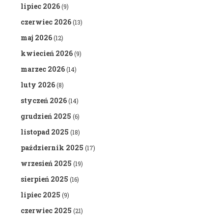
lipiec 2026
(9)
czerwiec 2026
(13)
maj 2026
(12)
kwiecień 2026
(9)
marzec 2026
(14)
luty 2026
(8)
styczeń 2026
(14)
grudzień 2025
(6)
listopad 2025
(18)
październik 2025
(17)
wrzesień 2025
(19)
sierpień 2025
(16)
lipiec 2025
(9)
czerwiec 2025
(21)