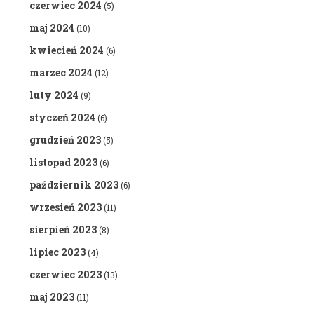
czerwiec 2024
(5)
maj 2024
(10)
kwiecień 2024
(6)
marzec 2024
(12)
luty 2024
(9)
styczeń 2024
(6)
grudzień 2023
(5)
listopad 2023
(6)
październik 2023
(6)
wrzesień 2023
(11)
sierpień 2023
(8)
lipiec 2023
(4)
czerwiec 2023
(13)
maj 2023
(11)