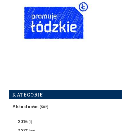
KATEGORIE
Aktualności
(582)
2016
(1)
2017