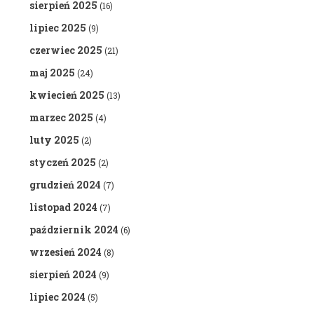
sierpień 2025
(16)
lipiec 2025
(9)
czerwiec 2025
(21)
maj 2025
(24)
kwiecień 2025
(13)
marzec 2025
(4)
luty 2025
(2)
styczeń 2025
(2)
grudzień 2024
(7)
listopad 2024
(7)
październik 2024
(6)
wrzesień 2024
(8)
sierpień 2024
(9)
lipiec 2024
(5)