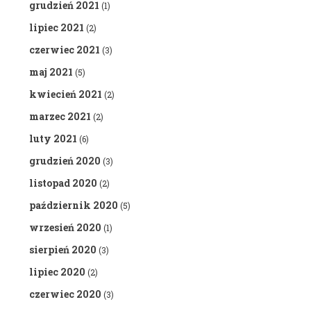
grudzień 2021
(1)
lipiec 2021
(2)
czerwiec 2021
(3)
maj 2021
(5)
kwiecień 2021
(2)
marzec 2021
(2)
luty 2021
(6)
grudzień 2020
(3)
listopad 2020
(2)
październik 2020
(5)
wrzesień 2020
(1)
sierpień 2020
(3)
lipiec 2020
(2)
czerwiec 2020
(3)