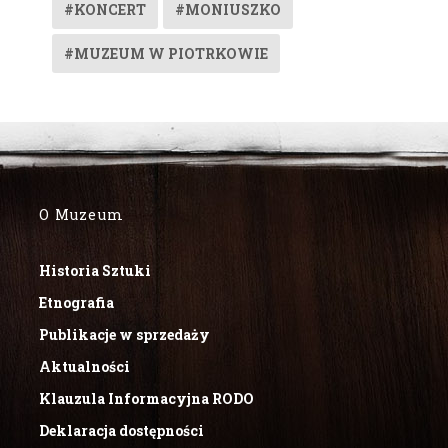
#KONCERT
#MONIUSZKO
#MUZEUM W PIOTRKOWIE
O Muzeum
Historia Sztuki
Etnografia
Publikacje w sprzedaży
Aktualności
Klauzula Informacyjna RODO
Deklaracja dostępności