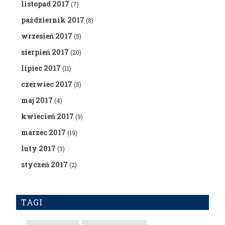
listopad 2017
(7)
październik 2017
(8)
wrzesień 2017
(5)
sierpień 2017
(20)
lipiec 2017
(11)
czerwiec 2017
(5)
maj 2017
(4)
kwiecień 2017
(9)
marzec 2017
(19)
luty 2017
(3)
styczeń 2017
(2)
TAGI