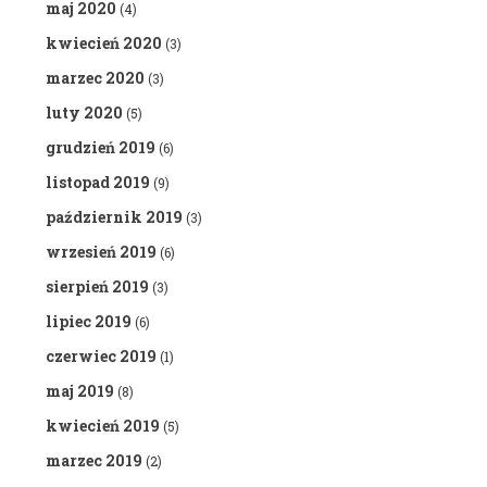
maj 2020
(4)
kwiecień 2020
(3)
marzec 2020
(3)
luty 2020
(5)
grudzień 2019
(6)
listopad 2019
(9)
październik 2019
(3)
wrzesień 2019
(6)
sierpień 2019
(3)
lipiec 2019
(6)
czerwiec 2019
(1)
maj 2019
(8)
kwiecień 2019
(5)
marzec 2019
(2)