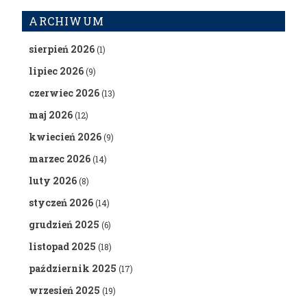
ARCHIWUM
sierpień 2026
(1)
lipiec 2026
(9)
czerwiec 2026
(13)
maj 2026
(12)
kwiecień 2026
(9)
marzec 2026
(14)
luty 2026
(8)
styczeń 2026
(14)
grudzień 2025
(6)
listopad 2025
(18)
październik 2025
(17)
wrzesień 2025
(19)