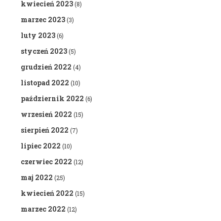
kwiecień 2023
(8)
marzec 2023
(3)
luty 2023
(6)
styczeń 2023
(5)
grudzień 2022
(4)
listopad 2022
(10)
październik 2022
(6)
wrzesień 2022
(15)
sierpień 2022
(7)
lipiec 2022
(10)
czerwiec 2022
(12)
maj 2022
(25)
kwiecień 2022
(15)
marzec 2022
(12)