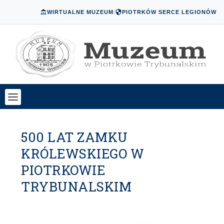
WIRTUALNE MUZEUM
|
PIOTRKÓW SERCE LEGIONÓW
500 LAT ZAMKU
KRÓLEWSKIEGO W
PIOTRKOWIE
TRYBUNALSKIM