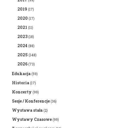
(99)
2019
(17)
2020
(17)
2021
(11)
2023
(18)
2024
(88)
2025
(148)
2026
(73)
Edukacja
(59)
Historia
(17)
Koncerty
(99)
Sesje / Konferencje
(36)
Wystawa stała
(2)
Wystawy Czasowe
(99)