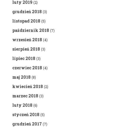
luty 2019
(2)
grudzień 2018
(3)
listopad 2018
(5)
październik 2018
(7)
wrzesień 2018
(4)
sierpień 2018
(3)
lipiec 2018
(3)
czerwiec 2018
(4)
maj 2018
(8)
kwiecień 2018
(2)
marzec 2018
(3)
luty 2018
(6)
styczeń 2018
(5)
grudzień 2017
(7)