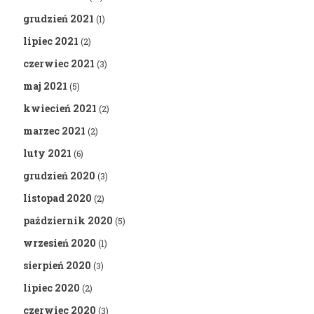
grudzień 2021
(1)
lipiec 2021
(2)
czerwiec 2021
(3)
maj 2021
(5)
kwiecień 2021
(2)
marzec 2021
(2)
luty 2021
(6)
grudzień 2020
(3)
listopad 2020
(2)
październik 2020
(5)
wrzesień 2020
(1)
sierpień 2020
(3)
lipiec 2020
(2)
czerwiec 2020
(3)