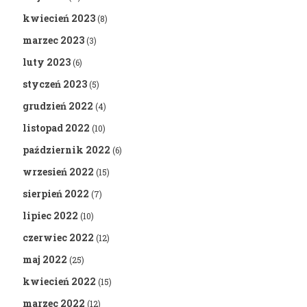
kwiecień 2023
(8)
marzec 2023
(3)
luty 2023
(6)
styczeń 2023
(5)
grudzień 2022
(4)
listopad 2022
(10)
październik 2022
(6)
wrzesień 2022
(15)
sierpień 2022
(7)
lipiec 2022
(10)
czerwiec 2022
(12)
maj 2022
(25)
kwiecień 2022
(15)
marzec 2022
(12)