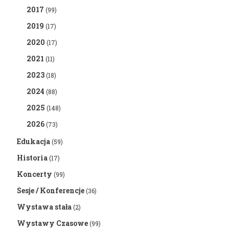
2017
(99)
2019
(17)
2020
(17)
2021
(11)
2023
(18)
2024
(88)
2025
(148)
2026
(73)
Edukacja
(59)
Historia
(17)
Koncerty
(99)
Sesje / Konferencje
(36)
Wystawa stała
(2)
Wystawy Czasowe
(99)