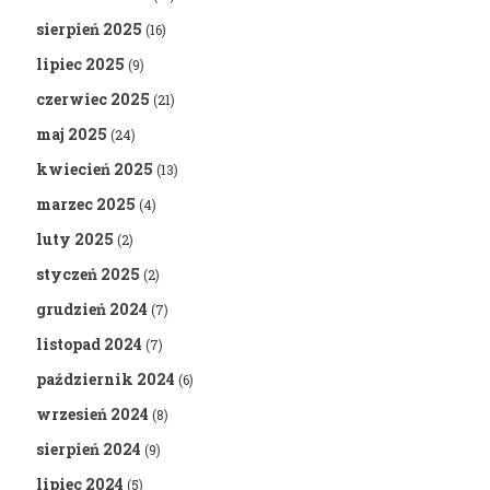
sierpień 2025
(16)
lipiec 2025
(9)
czerwiec 2025
(21)
maj 2025
(24)
kwiecień 2025
(13)
marzec 2025
(4)
luty 2025
(2)
styczeń 2025
(2)
grudzień 2024
(7)
listopad 2024
(7)
październik 2024
(6)
wrzesień 2024
(8)
sierpień 2024
(9)
lipiec 2024
(5)