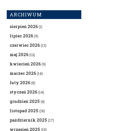
ARCHIWUM
sierpień 2026
(1)
lipiec 2026
(9)
czerwiec 2026
(13)
maj 2026
(12)
kwiecień 2026
(9)
marzec 2026
(14)
luty 2026
(8)
styczeń 2026
(14)
grudzień 2025
(6)
listopad 2025
(18)
październik 2025
(17)
wrzesień 2025
(19)