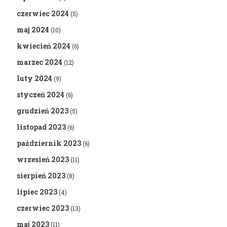
czerwiec 2024
(5)
maj 2024
(10)
kwiecień 2024
(6)
marzec 2024
(12)
luty 2024
(9)
styczeń 2024
(6)
grudzień 2023
(5)
listopad 2023
(6)
październik 2023
(6)
wrzesień 2023
(11)
sierpień 2023
(8)
lipiec 2023
(4)
czerwiec 2023
(13)
maj 2023
(11)