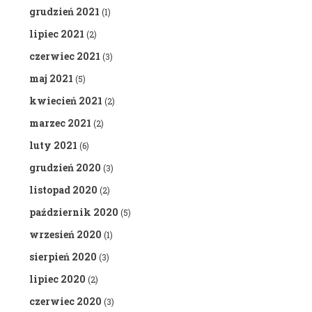
grudzień 2021
(1)
lipiec 2021
(2)
czerwiec 2021
(3)
maj 2021
(5)
kwiecień 2021
(2)
marzec 2021
(2)
luty 2021
(6)
grudzień 2020
(3)
listopad 2020
(2)
październik 2020
(5)
wrzesień 2020
(1)
sierpień 2020
(3)
lipiec 2020
(2)
czerwiec 2020
(3)