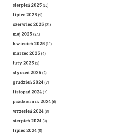
sierpień 2025
(16)
lipiec 2025
(9)
czerwiec 2025
(21)
maj 2025
(24)
kwiecień 2025
(13)
marzec 2025
(4)
luty 2025
(2)
styczeń 2025
(2)
grudzień 2024
(7)
listopad 2024
(7)
październik 2024
(6)
wrzesień 2024
(8)
sierpień 2024
(9)
lipiec 2024
(5)