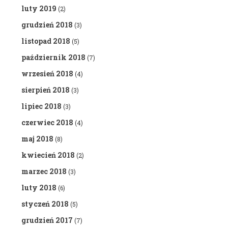
luty 2019
(2)
grudzień 2018
(3)
listopad 2018
(5)
październik 2018
(7)
wrzesień 2018
(4)
sierpień 2018
(3)
lipiec 2018
(3)
czerwiec 2018
(4)
maj 2018
(8)
kwiecień 2018
(2)
marzec 2018
(3)
luty 2018
(6)
styczeń 2018
(5)
grudzień 2017
(7)