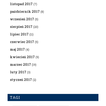
listopad 2017
(7)
październik 2017
(8)
wrzesień 2017
(5)
sierpień 2017
(20)
lipiec 2017
(11)
czerwiec 2017
(5)
maj 2017
(4)
kwiecień 2017
(9)
marzec 2017
(19)
luty 2017
(3)
styczeń 2017
(2)
TAGI