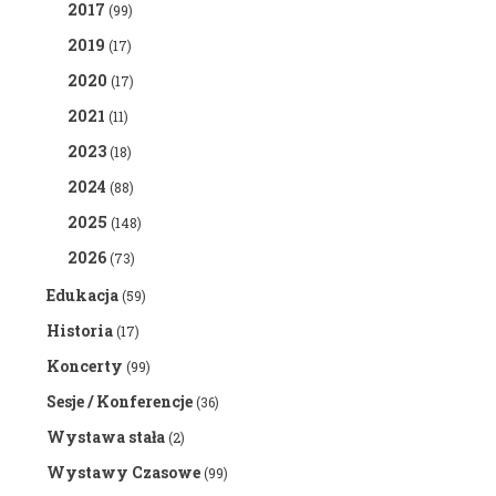
2017
(99)
2019
(17)
2020
(17)
2021
(11)
2023
(18)
2024
(88)
2025
(148)
2026
(73)
Edukacja
(59)
Historia
(17)
Koncerty
(99)
Sesje / Konferencje
(36)
Wystawa stała
(2)
Wystawy Czasowe
(99)