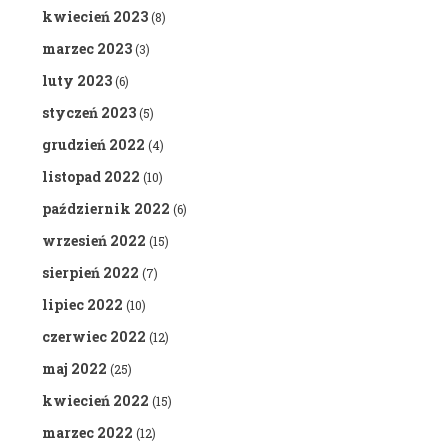
kwiecień 2023
(8)
marzec 2023
(3)
luty 2023
(6)
styczeń 2023
(5)
grudzień 2022
(4)
listopad 2022
(10)
październik 2022
(6)
wrzesień 2022
(15)
sierpień 2022
(7)
lipiec 2022
(10)
czerwiec 2022
(12)
maj 2022
(25)
kwiecień 2022
(15)
marzec 2022
(12)