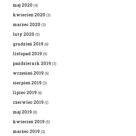
maj 2020
(4)
kwiecień 2020
(3)
marzec 2020
(3)
luty 2020
(5)
grudzień 2019
(6)
listopad 2019
(9)
październik 2019
(3)
wrzesień 2019
(6)
sierpień 2019
(3)
lipiec 2019
(6)
czerwiec 2019
(1)
maj 2019
(8)
kwiecień 2019
(5)
marzec 2019
(2)