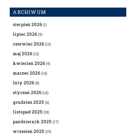
ARCHIWUM
sierpień 2026
(1)
lipiec 2026
(9)
czerwiec 2026
(13)
maj 2026
(12)
kwiecień 2026
(9)
marzec 2026
(14)
luty 2026
(8)
styczeń 2026
(14)
grudzień 2025
(6)
listopad 2025
(18)
październik 2025
(17)
wrzesień 2025
(19)