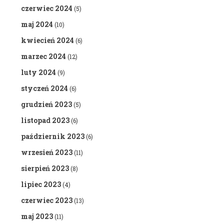
czerwiec 2024
(5)
maj 2024
(10)
kwiecień 2024
(6)
marzec 2024
(12)
luty 2024
(9)
styczeń 2024
(6)
grudzień 2023
(5)
listopad 2023
(6)
październik 2023
(6)
wrzesień 2023
(11)
sierpień 2023
(8)
lipiec 2023
(4)
czerwiec 2023
(13)
maj 2023
(11)