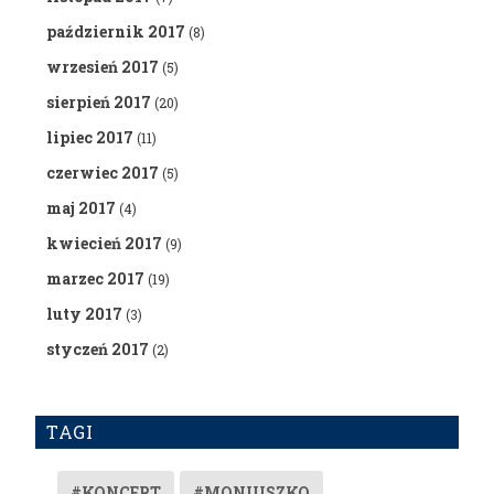
październik 2017
(8)
wrzesień 2017
(5)
sierpień 2017
(20)
lipiec 2017
(11)
czerwiec 2017
(5)
maj 2017
(4)
kwiecień 2017
(9)
marzec 2017
(19)
luty 2017
(3)
styczeń 2017
(2)
TAGI
#KONCERT
#MONIUSZKO