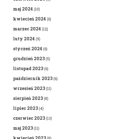
maj 2024
(10)
kwiecień 2024
(6)
marzec 2024
(12)
luty 2024
(9)
styczeń 2024
(6)
grudzień 2023
(5)
listopad 2023
(6)
październik 2023
(6)
wrzesień 2023
(11)
sierpień 2023
(8)
lipiec 2023
(4)
czerwiec 2023
(13)
maj 2023
(11)
kwiecień 2023
(8)