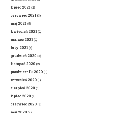
lipiec 2021
(2)
czerwiec 2021
(3)
maj 2021
(5)
kwiecień 2021
(2)
marzec 2021
(2)
luty 2021
(6)
grudzień 2020
(3)
listopad 2020
(2)
październik 2020
(5)
wrzesień 2020
(1)
sierpień 2020
(3)
lipiec 2020
(2)
czerwiec 2020
(3)
maj 2020
(4)