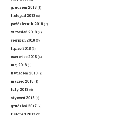
grudzień 2018
(3)
listopad 2018
(5)
październik 2018
(7)
wrzesień 2018
(4)
sierpień 2018
(3)
lipiec 2018
(3)
czerwiec 2018
(4)
maj 2018
(8)
kwiecień 2018
(2)
marzec 2018
(3)
luty 2018
(6)
styczeń 2018
(5)
grudzień 2017
(7)
listopad 2017
(7)