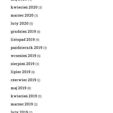
kwiecień 2020
(3)
marzec 2020
(3)
luty 2020
(5)
grudzień 2019
(6)
listopad 2019
(9)
październik 2019
(3)
wrzesień 2019
(6)
sierpień 2019
(3)
lipiec 2019
(6)
czerwiec 2019
(1)
maj 2019
(8)
kwiecień 2019
(5)
marzec 2019
(2)
luty 2019
(2)