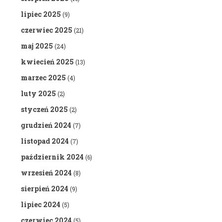
lipiec 2025
(9)
czerwiec 2025
(21)
maj 2025
(24)
kwiecień 2025
(13)
marzec 2025
(4)
luty 2025
(2)
styczeń 2025
(2)
grudzień 2024
(7)
listopad 2024
(7)
październik 2024
(6)
wrzesień 2024
(8)
sierpień 2024
(9)
lipiec 2024
(5)
czerwiec 2024
(5)