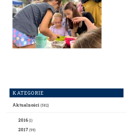
KATEGORIE
Aktualności
(582)
2016
(1)
2017
(99)