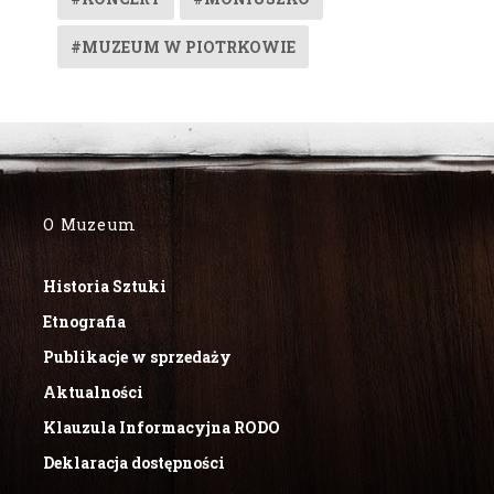
#MUZEUM W PIOTRKOWIE
O Muzeum
Historia Sztuki
Etnografia
Publikacje w sprzedaży
Aktualności
Klauzula Informacyjna RODO
Deklaracja dostępności