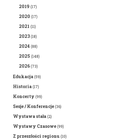
2019
(17)
2020
(17)
2021
(11)
2023
(18)
2024
(88)
2025
(148)
2026
(73)
Edukacja
(59)
Historia
(17)
Koncerty
(99)
Sesje / Konferencje
(36)
Wystawa stała
(2)
Wystawy Czasowe
(99)
Z przeszłości regionu
(10)