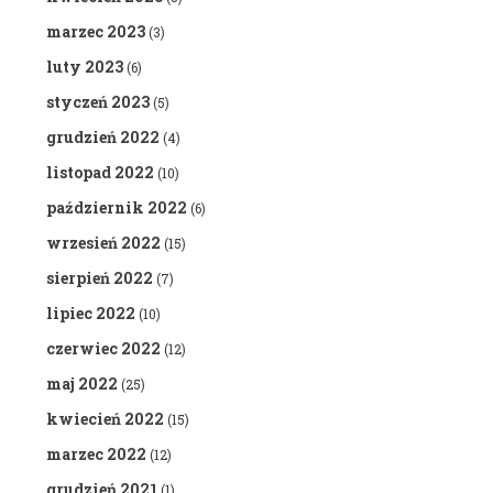
marzec 2023
(3)
luty 2023
(6)
styczeń 2023
(5)
grudzień 2022
(4)
listopad 2022
(10)
październik 2022
(6)
wrzesień 2022
(15)
sierpień 2022
(7)
lipiec 2022
(10)
czerwiec 2022
(12)
maj 2022
(25)
kwiecień 2022
(15)
marzec 2022
(12)
grudzień 2021
(1)