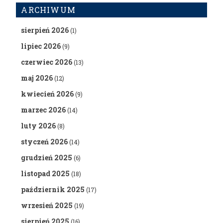
ARCHIWUM
sierpień 2026
(1)
lipiec 2026
(9)
czerwiec 2026
(13)
maj 2026
(12)
kwiecień 2026
(9)
marzec 2026
(14)
luty 2026
(8)
styczeń 2026
(14)
grudzień 2025
(6)
listopad 2025
(18)
październik 2025
(17)
wrzesień 2025
(19)
sierpień 2025
(16)