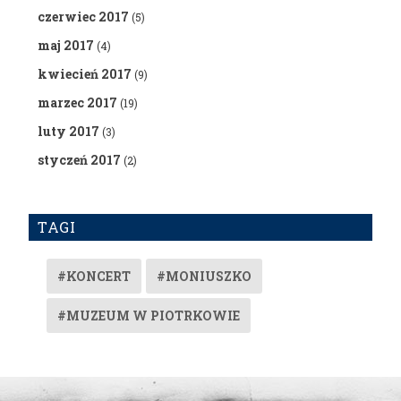
czerwiec 2017
(5)
maj 2017
(4)
kwiecień 2017
(9)
marzec 2017
(19)
luty 2017
(3)
styczeń 2017
(2)
TAGI
#KONCERT
#MONIUSZKO
#MUZEUM W PIOTRKOWIE