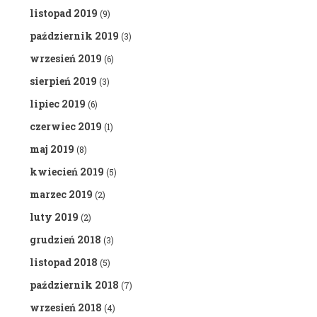
listopad 2019
(9)
październik 2019
(3)
wrzesień 2019
(6)
sierpień 2019
(3)
lipiec 2019
(6)
czerwiec 2019
(1)
maj 2019
(8)
kwiecień 2019
(5)
marzec 2019
(2)
luty 2019
(2)
grudzień 2018
(3)
listopad 2018
(5)
październik 2018
(7)
wrzesień 2018
(4)