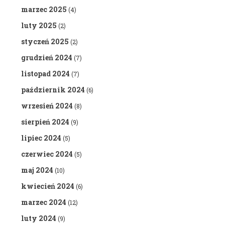
marzec 2025
(4)
luty 2025
(2)
styczeń 2025
(2)
grudzień 2024
(7)
listopad 2024
(7)
październik 2024
(6)
wrzesień 2024
(8)
sierpień 2024
(9)
lipiec 2024
(5)
czerwiec 2024
(5)
maj 2024
(10)
kwiecień 2024
(6)
marzec 2024
(12)
luty 2024
(9)