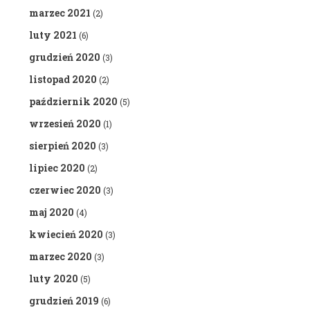
marzec 2021
(2)
luty 2021
(6)
grudzień 2020
(3)
listopad 2020
(2)
październik 2020
(5)
wrzesień 2020
(1)
sierpień 2020
(3)
lipiec 2020
(2)
czerwiec 2020
(3)
maj 2020
(4)
kwiecień 2020
(3)
marzec 2020
(3)
luty 2020
(5)
grudzień 2019
(6)