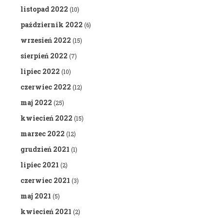
listopad 2022
(10)
październik 2022
(6)
wrzesień 2022
(15)
sierpień 2022
(7)
lipiec 2022
(10)
czerwiec 2022
(12)
maj 2022
(25)
kwiecień 2022
(15)
marzec 2022
(12)
grudzień 2021
(1)
lipiec 2021
(2)
czerwiec 2021
(3)
maj 2021
(5)
kwiecień 2021
(2)