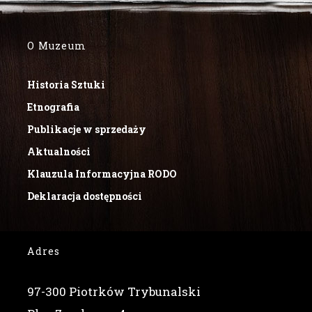
O Muzeum
Historia Sztuki
Etnografia
Publikacje w sprzedaży
Aktualności
Klauzula Informacyjna RODO
Deklaracja dostępności
Adres
97-300 Piotrków Trybunalski