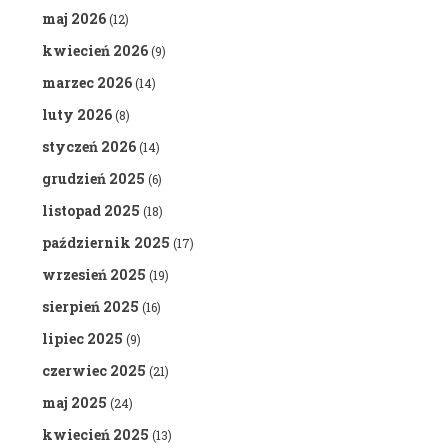
maj 2026
(12)
kwiecień 2026
(9)
marzec 2026
(14)
luty 2026
(8)
styczeń 2026
(14)
grudzień 2025
(6)
listopad 2025
(18)
październik 2025
(17)
wrzesień 2025
(19)
sierpień 2025
(16)
lipiec 2025
(9)
czerwiec 2025
(21)
maj 2025
(24)
kwiecień 2025
(13)