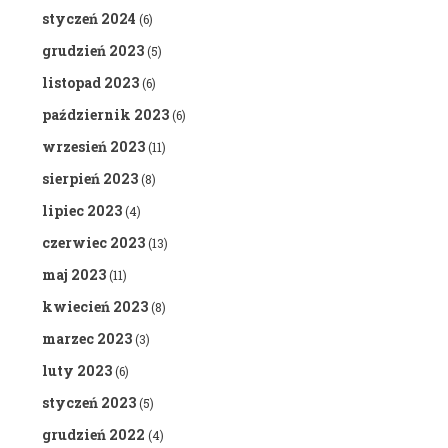
styczeń 2024
(6)
grudzień 2023
(5)
listopad 2023
(6)
październik 2023
(6)
wrzesień 2023
(11)
sierpień 2023
(8)
lipiec 2023
(4)
czerwiec 2023
(13)
maj 2023
(11)
kwiecień 2023
(8)
marzec 2023
(3)
luty 2023
(6)
styczeń 2023
(5)
grudzień 2022
(4)