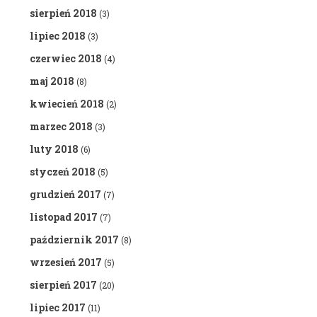
sierpień 2018
(3)
lipiec 2018
(3)
czerwiec 2018
(4)
maj 2018
(8)
kwiecień 2018
(2)
marzec 2018
(3)
luty 2018
(6)
styczeń 2018
(5)
grudzień 2017
(7)
listopad 2017
(7)
październik 2017
(8)
wrzesień 2017
(5)
sierpień 2017
(20)
lipiec 2017
(11)