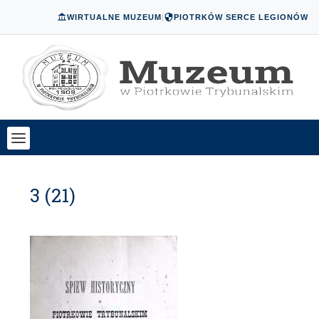
WIRTUALNE MUZEUM
|
PIOTRKÓW SERCE LEGIONÓW
3 (21)