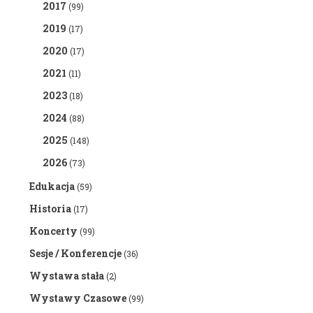
2017
(99)
2019
(17)
2020
(17)
2021
(11)
2023
(18)
2024
(88)
2025
(148)
2026
(73)
Edukacja
(59)
Historia
(17)
Koncerty
(99)
Sesje / Konferencje
(36)
Wystawa stała
(2)
Wystawy Czasowe
(99)