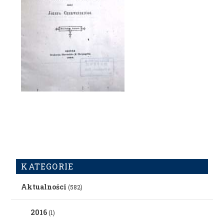
KATEGORIE
Aktualności
(582)
2016
(1)