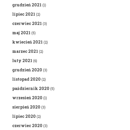
grudzień 2021
(1)
lipiec 2021
(2)
czerwiec 2021
(3)
maj 2021
(5)
kwiecień 2021
(2)
marzec 2021
(2)
luty 2021
(6)
grudzień 2020
(3)
listopad 2020
(2)
październik 2020
(5)
wrzesień 2020
(1)
sierpień 2020
(3)
lipiec 2020
(2)
czerwiec 2020
(3)