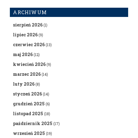
ARCHIWUM
sierpień 2026
(1)
lipiec 2026
(9)
czerwiec 2026
(13)
maj 2026
(12)
kwiecień 2026
(9)
marzec 2026
(14)
luty 2026
(8)
styczeń 2026
(14)
grudzień 2025
(6)
listopad 2025
(18)
październik 2025
(17)
wrzesień 2025
(19)