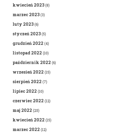
kwiecień 2023
(8)
marzec 2023
(3)
luty 2023
(6)
styczeń 2023
(5)
grudzień 2022
(4)
listopad 2022
(10)
październik 2022
(6)
wrzesień 2022
(15)
sierpień 2022
(7)
lipiec 2022
(10)
czerwiec 2022
(12)
maj 2022
(25)
kwiecień 2022
(15)
marzec 2022
(12)