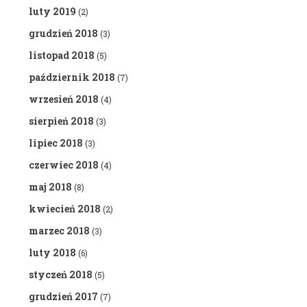
luty 2019
(2)
grudzień 2018
(3)
listopad 2018
(5)
październik 2018
(7)
wrzesień 2018
(4)
sierpień 2018
(3)
lipiec 2018
(3)
czerwiec 2018
(4)
maj 2018
(8)
kwiecień 2018
(2)
marzec 2018
(3)
luty 2018
(6)
styczeń 2018
(5)
grudzień 2017
(7)