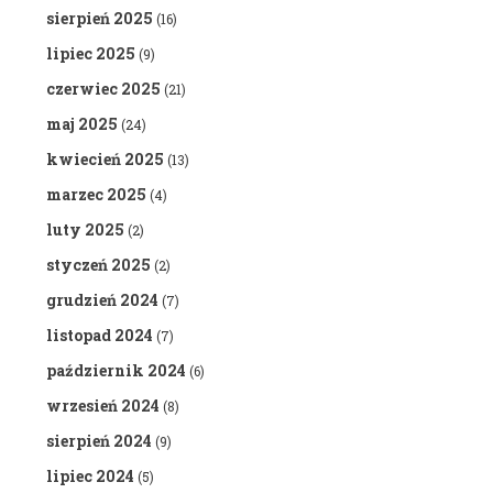
sierpień 2025
(16)
lipiec 2025
(9)
czerwiec 2025
(21)
maj 2025
(24)
kwiecień 2025
(13)
marzec 2025
(4)
luty 2025
(2)
styczeń 2025
(2)
grudzień 2024
(7)
listopad 2024
(7)
październik 2024
(6)
wrzesień 2024
(8)
sierpień 2024
(9)
lipiec 2024
(5)