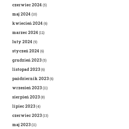
czerwiec 2024
(5)
maj 2024
(10)
kwiecień 2024
(6)
marzec 2024
(12)
luty 2024
(9)
styczeń 2024
(6)
grudzień 2023
(5)
listopad 2023
(6)
październik 2023
(6)
wrzesień 2023
(11)
sierpień 2023
(8)
lipiec 2023
(4)
czerwiec 2023
(13)
maj 2023
(11)