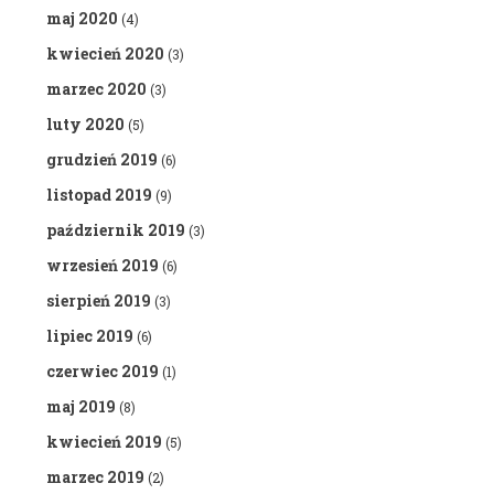
maj 2020
(4)
kwiecień 2020
(3)
marzec 2020
(3)
luty 2020
(5)
grudzień 2019
(6)
listopad 2019
(9)
październik 2019
(3)
wrzesień 2019
(6)
sierpień 2019
(3)
lipiec 2019
(6)
czerwiec 2019
(1)
maj 2019
(8)
kwiecień 2019
(5)
marzec 2019
(2)