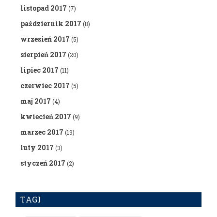
listopad 2017
(7)
październik 2017
(8)
wrzesień 2017
(5)
sierpień 2017
(20)
lipiec 2017
(11)
czerwiec 2017
(5)
maj 2017
(4)
kwiecień 2017
(9)
marzec 2017
(19)
luty 2017
(3)
styczeń 2017
(2)
TAGI