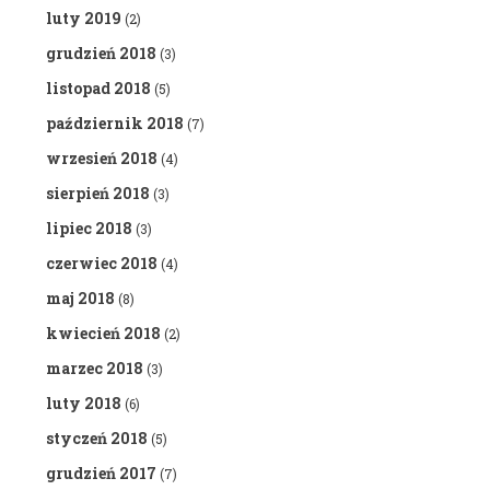
luty 2019
(2)
grudzień 2018
(3)
listopad 2018
(5)
październik 2018
(7)
wrzesień 2018
(4)
sierpień 2018
(3)
lipiec 2018
(3)
czerwiec 2018
(4)
maj 2018
(8)
kwiecień 2018
(2)
marzec 2018
(3)
luty 2018
(6)
styczeń 2018
(5)
grudzień 2017
(7)