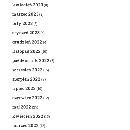
kwiecień 2023
(8)
marzec 2023
(3)
luty 2023
(6)
styczeń 2023
(5)
grudzień 2022
(4)
listopad 2022
(10)
październik 2022
(6)
wrzesień 2022
(15)
sierpień 2022
(7)
lipiec 2022
(10)
czerwiec 2022
(12)
maj 2022
(25)
kwiecień 2022
(15)
marzec 2022
(12)