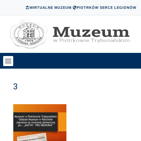
WIRTUALNE MUZEUM
|
PIOTRKÓW SERCE LEGIONÓW
3