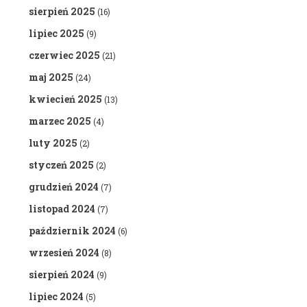
sierpień 2025
(16)
lipiec 2025
(9)
czerwiec 2025
(21)
maj 2025
(24)
kwiecień 2025
(13)
marzec 2025
(4)
luty 2025
(2)
styczeń 2025
(2)
grudzień 2024
(7)
listopad 2024
(7)
październik 2024
(6)
wrzesień 2024
(8)
sierpień 2024
(9)
lipiec 2024
(5)