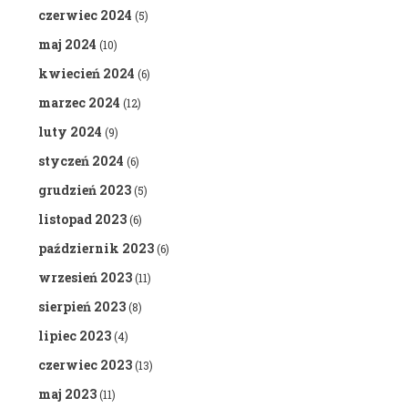
czerwiec 2024
(5)
maj 2024
(10)
kwiecień 2024
(6)
marzec 2024
(12)
luty 2024
(9)
styczeń 2024
(6)
grudzień 2023
(5)
listopad 2023
(6)
październik 2023
(6)
wrzesień 2023
(11)
sierpień 2023
(8)
lipiec 2023
(4)
czerwiec 2023
(13)
maj 2023
(11)