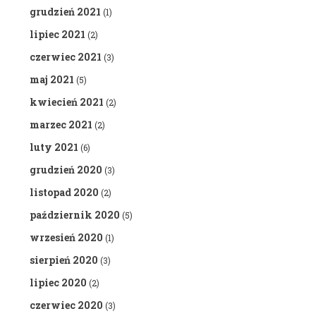
grudzień 2021
(1)
lipiec 2021
(2)
czerwiec 2021
(3)
maj 2021
(5)
kwiecień 2021
(2)
marzec 2021
(2)
luty 2021
(6)
grudzień 2020
(3)
listopad 2020
(2)
październik 2020
(5)
wrzesień 2020
(1)
sierpień 2020
(3)
lipiec 2020
(2)
czerwiec 2020
(3)