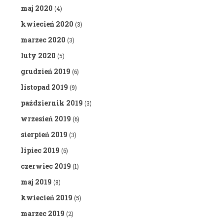
maj 2020
(4)
kwiecień 2020
(3)
marzec 2020
(3)
luty 2020
(5)
grudzień 2019
(6)
listopad 2019
(9)
październik 2019
(3)
wrzesień 2019
(6)
sierpień 2019
(3)
lipiec 2019
(6)
czerwiec 2019
(1)
maj 2019
(8)
kwiecień 2019
(5)
marzec 2019
(2)