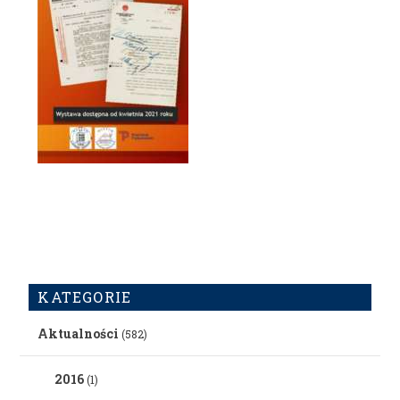
KATEGORIE
Aktualności
(582)
2016
(1)