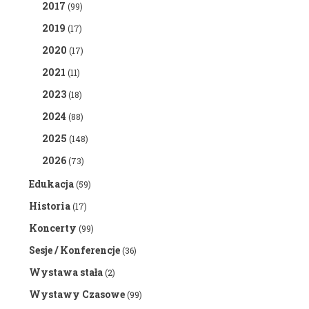
2017
(99)
2019
(17)
2020
(17)
2021
(11)
2023
(18)
2024
(88)
2025
(148)
2026
(73)
Edukacja
(59)
Historia
(17)
Koncerty
(99)
Sesje / Konferencje
(36)
Wystawa stała
(2)
Wystawy Czasowe
(99)