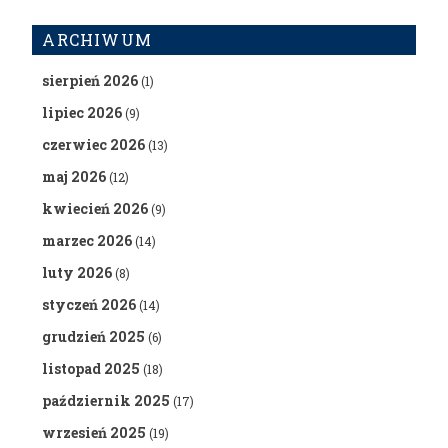
ARCHIWUM
sierpień 2026
(1)
lipiec 2026
(9)
czerwiec 2026
(13)
maj 2026
(12)
kwiecień 2026
(9)
marzec 2026
(14)
luty 2026
(8)
styczeń 2026
(14)
grudzień 2025
(6)
listopad 2025
(18)
październik 2025
(17)
wrzesień 2025
(19)