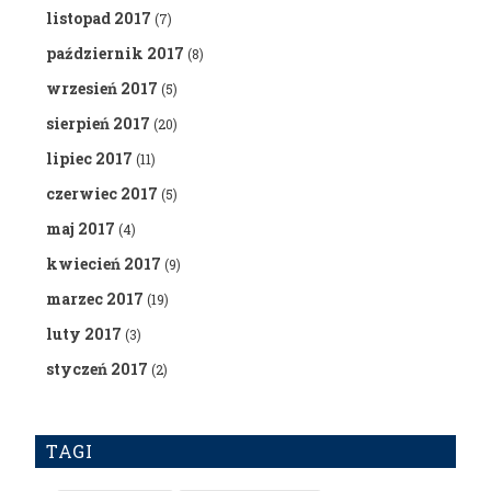
listopad 2017
(7)
październik 2017
(8)
wrzesień 2017
(5)
sierpień 2017
(20)
lipiec 2017
(11)
czerwiec 2017
(5)
maj 2017
(4)
kwiecień 2017
(9)
marzec 2017
(19)
luty 2017
(3)
styczeń 2017
(2)
TAGI