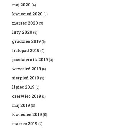
maj 2020
(4)
kwiecień 2020
(3)
marzec 2020
(3)
luty 2020
(5)
grudzień 2019
(6)
listopad 2019
(9)
październik 2019
(3)
wrzesień 2019
(6)
sierpień 2019
(3)
lipiec 2019
(6)
czerwiec 2019
(1)
maj 2019
(8)
kwiecień 2019
(5)
marzec 2019
(2)