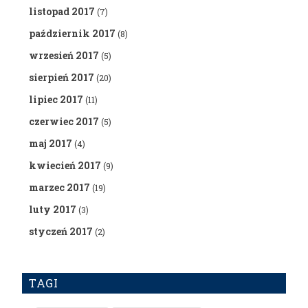
listopad 2017
(7)
październik 2017
(8)
wrzesień 2017
(5)
sierpień 2017
(20)
lipiec 2017
(11)
czerwiec 2017
(5)
maj 2017
(4)
kwiecień 2017
(9)
marzec 2017
(19)
luty 2017
(3)
styczeń 2017
(2)
TAGI