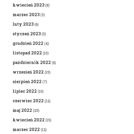
kwiecień 2023
(8)
marzec 2023
(3)
luty 2023
(6)
styczeń 2023
(5)
grudzień 2022
(4)
listopad 2022
(10)
październik 2022
(6)
wrzesień 2022
(15)
sierpień 2022
(7)
lipiec 2022
(10)
czerwiec 2022
(12)
maj 2022
(25)
kwiecień 2022
(15)
marzec 2022
(12)