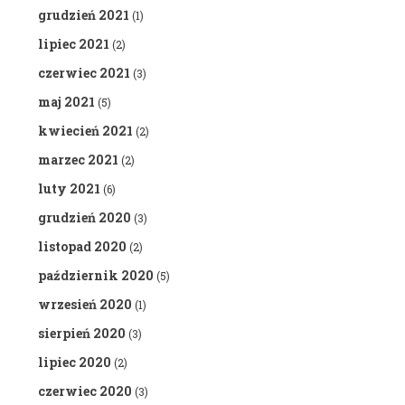
grudzień 2021
(1)
lipiec 2021
(2)
czerwiec 2021
(3)
maj 2021
(5)
kwiecień 2021
(2)
marzec 2021
(2)
luty 2021
(6)
grudzień 2020
(3)
listopad 2020
(2)
październik 2020
(5)
wrzesień 2020
(1)
sierpień 2020
(3)
lipiec 2020
(2)
czerwiec 2020
(3)