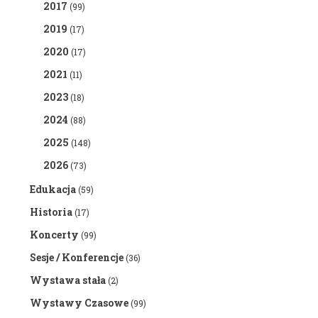
2017
(99)
2019
(17)
2020
(17)
2021
(11)
2023
(18)
2024
(88)
2025
(148)
2026
(73)
Edukacja
(59)
Historia
(17)
Koncerty
(99)
Sesje / Konferencje
(36)
Wystawa stała
(2)
Wystawy Czasowe
(99)