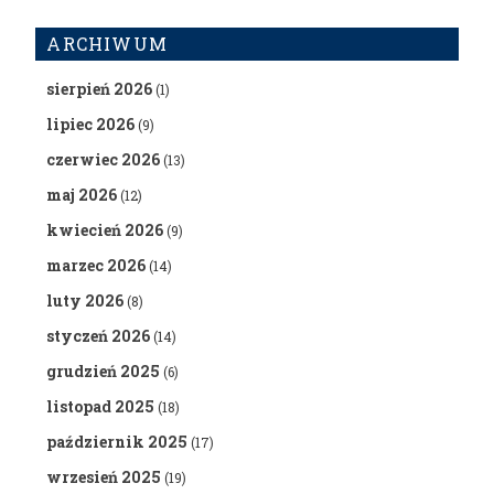
ARCHIWUM
sierpień 2026
(1)
lipiec 2026
(9)
czerwiec 2026
(13)
maj 2026
(12)
kwiecień 2026
(9)
marzec 2026
(14)
luty 2026
(8)
styczeń 2026
(14)
grudzień 2025
(6)
listopad 2025
(18)
październik 2025
(17)
wrzesień 2025
(19)