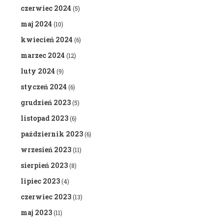
czerwiec 2024
(5)
maj 2024
(10)
kwiecień 2024
(6)
marzec 2024
(12)
luty 2024
(9)
styczeń 2024
(6)
grudzień 2023
(5)
listopad 2023
(6)
październik 2023
(6)
wrzesień 2023
(11)
sierpień 2023
(8)
lipiec 2023
(4)
czerwiec 2023
(13)
maj 2023
(11)