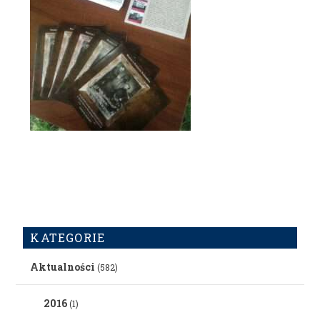
KATEGORIE
Aktualności
(582)
2016
(1)