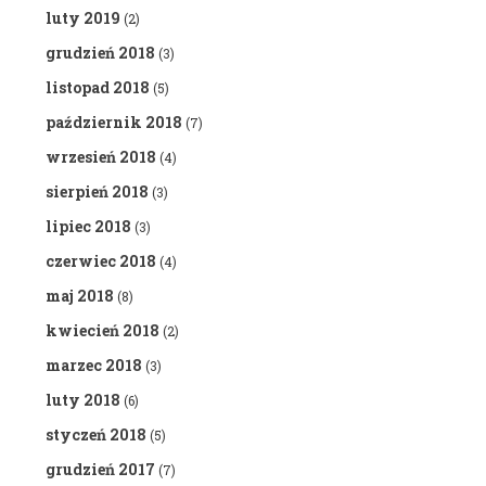
luty 2019
(2)
grudzień 2018
(3)
listopad 2018
(5)
październik 2018
(7)
wrzesień 2018
(4)
sierpień 2018
(3)
lipiec 2018
(3)
czerwiec 2018
(4)
maj 2018
(8)
kwiecień 2018
(2)
marzec 2018
(3)
luty 2018
(6)
styczeń 2018
(5)
grudzień 2017
(7)