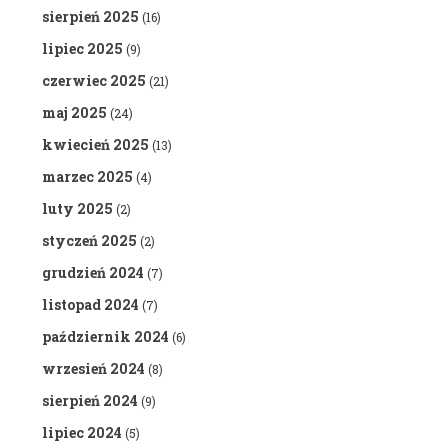
sierpień 2025
(16)
lipiec 2025
(9)
czerwiec 2025
(21)
maj 2025
(24)
kwiecień 2025
(13)
marzec 2025
(4)
luty 2025
(2)
styczeń 2025
(2)
grudzień 2024
(7)
listopad 2024
(7)
październik 2024
(6)
wrzesień 2024
(8)
sierpień 2024
(9)
lipiec 2024
(5)