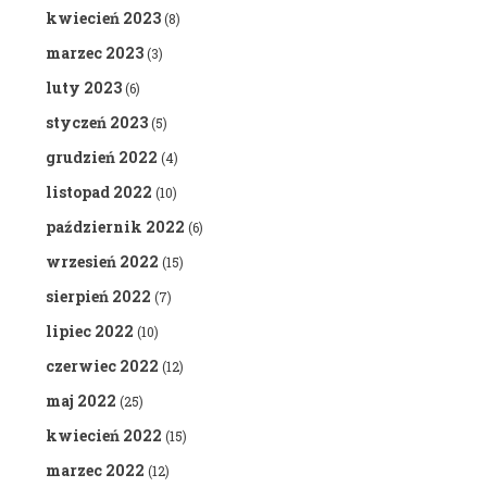
kwiecień 2023
(8)
marzec 2023
(3)
luty 2023
(6)
styczeń 2023
(5)
grudzień 2022
(4)
listopad 2022
(10)
październik 2022
(6)
wrzesień 2022
(15)
sierpień 2022
(7)
lipiec 2022
(10)
czerwiec 2022
(12)
maj 2022
(25)
kwiecień 2022
(15)
marzec 2022
(12)