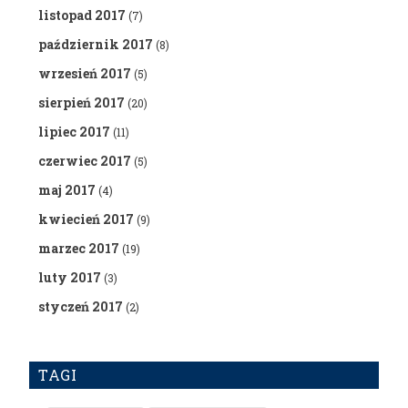
listopad 2017
(7)
październik 2017
(8)
wrzesień 2017
(5)
sierpień 2017
(20)
lipiec 2017
(11)
czerwiec 2017
(5)
maj 2017
(4)
kwiecień 2017
(9)
marzec 2017
(19)
luty 2017
(3)
styczeń 2017
(2)
TAGI