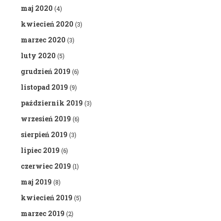
maj 2020
(4)
kwiecień 2020
(3)
marzec 2020
(3)
luty 2020
(5)
grudzień 2019
(6)
listopad 2019
(9)
październik 2019
(3)
wrzesień 2019
(6)
sierpień 2019
(3)
lipiec 2019
(6)
czerwiec 2019
(1)
maj 2019
(8)
kwiecień 2019
(5)
marzec 2019
(2)