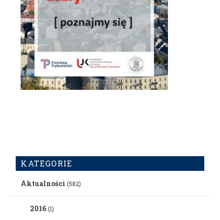
KATEGORIE
Aktualności
(582)
2016
(1)