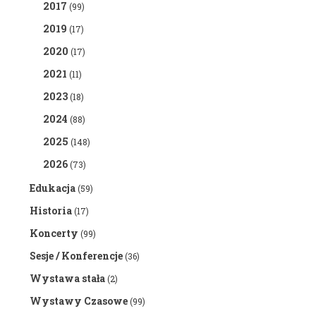
2017
(99)
2019
(17)
2020
(17)
2021
(11)
2023
(18)
2024
(88)
2025
(148)
2026
(73)
Edukacja
(59)
Historia
(17)
Koncerty
(99)
Sesje / Konferencje
(36)
Wystawa stała
(2)
Wystawy Czasowe
(99)