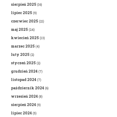
sierpień 2025
(16)
lipiec 2025
(9)
czerwiec 2025
(21)
maj 2025
(24)
kwiecień 2025
(13)
marzec 2025
(4)
luty 2025
(2)
styczeń 2025
(2)
grudzień 2024
(7)
listopad 2024
(7)
październik 2024
(6)
wrzesień 2024
(8)
sierpień 2024
(9)
lipiec 2024
(5)