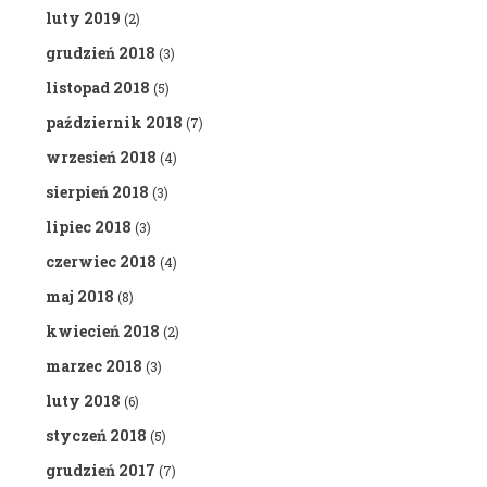
luty 2019
(2)
grudzień 2018
(3)
listopad 2018
(5)
październik 2018
(7)
wrzesień 2018
(4)
sierpień 2018
(3)
lipiec 2018
(3)
czerwiec 2018
(4)
maj 2018
(8)
kwiecień 2018
(2)
marzec 2018
(3)
luty 2018
(6)
styczeń 2018
(5)
grudzień 2017
(7)