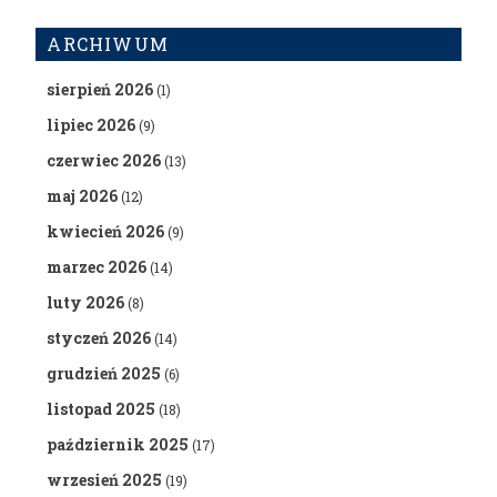
ARCHIWUM
sierpień 2026
(1)
lipiec 2026
(9)
czerwiec 2026
(13)
maj 2026
(12)
kwiecień 2026
(9)
marzec 2026
(14)
luty 2026
(8)
styczeń 2026
(14)
grudzień 2025
(6)
listopad 2025
(18)
październik 2025
(17)
wrzesień 2025
(19)