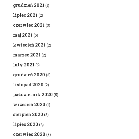
grudzień 2021
(1)
lipiec 2021
(2)
czerwiec 2021
(3)
maj 2021
(5)
kwiecień 2021
(2)
marzec 2021
(2)
luty 2021
(6)
grudzień 2020
(3)
listopad 2020
(2)
październik 2020
(5)
wrzesień 2020
(1)
sierpień 2020
(3)
lipiec 2020
(2)
czerwiec 2020
(3)