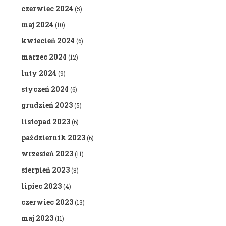
czerwiec 2024
(5)
maj 2024
(10)
kwiecień 2024
(6)
marzec 2024
(12)
luty 2024
(9)
styczeń 2024
(6)
grudzień 2023
(5)
listopad 2023
(6)
październik 2023
(6)
wrzesień 2023
(11)
sierpień 2023
(8)
lipiec 2023
(4)
czerwiec 2023
(13)
maj 2023
(11)