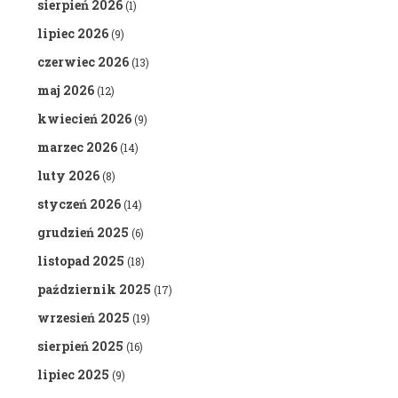
sierpień 2026
(1)
lipiec 2026
(9)
czerwiec 2026
(13)
maj 2026
(12)
kwiecień 2026
(9)
marzec 2026
(14)
luty 2026
(8)
styczeń 2026
(14)
grudzień 2025
(6)
listopad 2025
(18)
październik 2025
(17)
wrzesień 2025
(19)
sierpień 2025
(16)
lipiec 2025
(9)