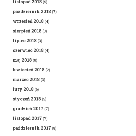
listopad 2018
(5)
październik 2018
(7)
wrzesień 2018
(4)
sierpień 2018
(3)
lipiec 2018
(3)
czerwiec 2018
(4)
maj 2018
(8)
kwiecień 2018
(2)
marzec 2018
(3)
luty 2018
(6)
styczeń 2018
(5)
grudzień 2017
(7)
listopad 2017
(7)
październik 2017
(8)