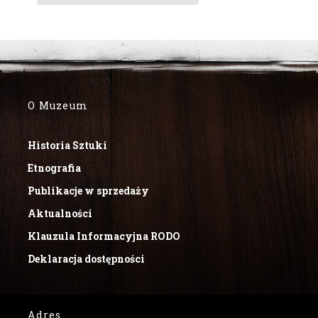
O Muzeum
Historia Sztuki
Etnografia
Publikacje w sprzedaży
Aktualności
Klauzula Informacyjna RODO
Deklaracja dostępności
Adres