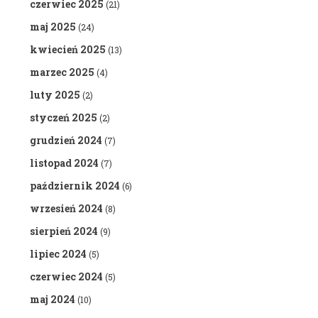
czerwiec 2025
(21)
maj 2025
(24)
kwiecień 2025
(13)
marzec 2025
(4)
luty 2025
(2)
styczeń 2025
(2)
grudzień 2024
(7)
listopad 2024
(7)
październik 2024
(6)
wrzesień 2024
(8)
sierpień 2024
(9)
lipiec 2024
(5)
czerwiec 2024
(5)
maj 2024
(10)