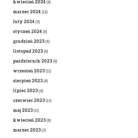
kwiecień 2024
(6)
marzec 2024
(12)
luty 2024
(9)
styczeń 2024
(6)
grudzień 2023
(5)
listopad 2023
(6)
październik 2023
(6)
wrzesień 2023
(11)
sierpień 2023
(8)
lipiec 2023
(4)
czerwiec 2023
(13)
maj 2023
(11)
kwiecień 2023
(8)
marzec 2023
(3)