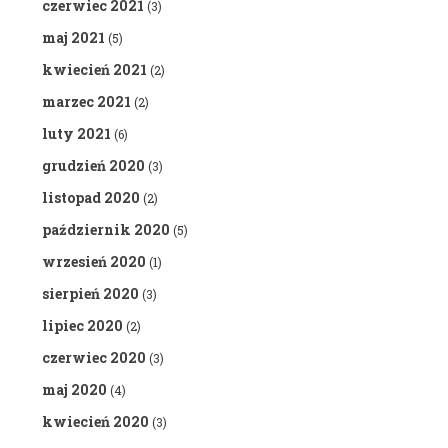
czerwiec 2021
(3)
maj 2021
(5)
kwiecień 2021
(2)
marzec 2021
(2)
luty 2021
(6)
grudzień 2020
(3)
listopad 2020
(2)
październik 2020
(5)
wrzesień 2020
(1)
sierpień 2020
(3)
lipiec 2020
(2)
czerwiec 2020
(3)
maj 2020
(4)
kwiecień 2020
(3)