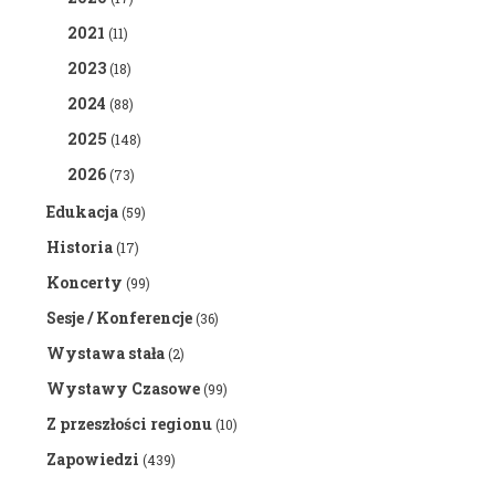
2021
(11)
2023
(18)
2024
(88)
2025
(148)
2026
(73)
Edukacja
(59)
Historia
(17)
Koncerty
(99)
Sesje / Konferencje
(36)
Wystawa stała
(2)
Wystawy Czasowe
(99)
Z przeszłości regionu
(10)
Zapowiedzi
(439)