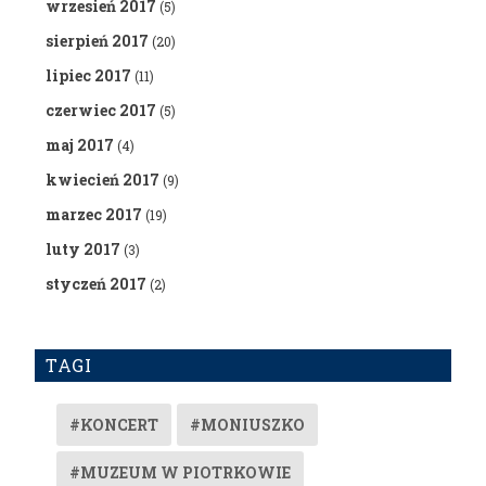
wrzesień 2017
(5)
sierpień 2017
(20)
lipiec 2017
(11)
czerwiec 2017
(5)
maj 2017
(4)
kwiecień 2017
(9)
marzec 2017
(19)
luty 2017
(3)
styczeń 2017
(2)
TAGI
#KONCERT
#MONIUSZKO
#MUZEUM W PIOTRKOWIE