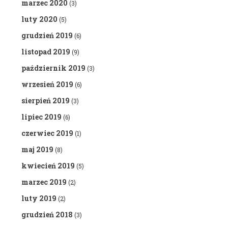
marzec 2020
(3)
luty 2020
(5)
grudzień 2019
(6)
listopad 2019
(9)
październik 2019
(3)
wrzesień 2019
(6)
sierpień 2019
(3)
lipiec 2019
(6)
czerwiec 2019
(1)
maj 2019
(8)
kwiecień 2019
(5)
marzec 2019
(2)
luty 2019
(2)
grudzień 2018
(3)