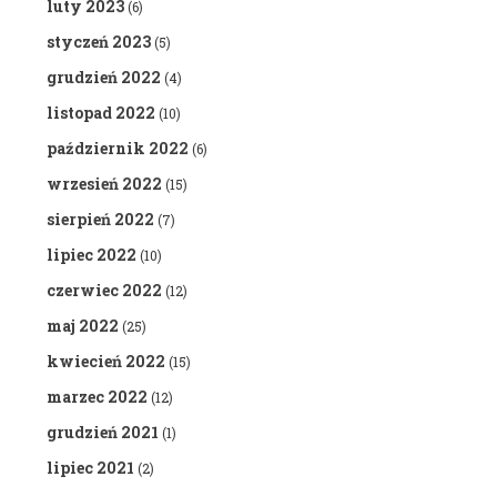
luty 2023
(6)
styczeń 2023
(5)
grudzień 2022
(4)
listopad 2022
(10)
październik 2022
(6)
wrzesień 2022
(15)
sierpień 2022
(7)
lipiec 2022
(10)
czerwiec 2022
(12)
maj 2022
(25)
kwiecień 2022
(15)
marzec 2022
(12)
grudzień 2021
(1)
lipiec 2021
(2)