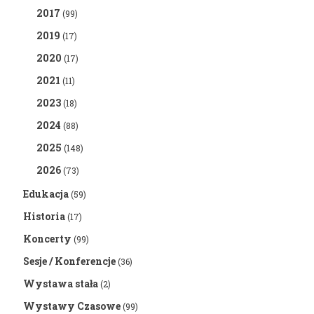
2017
(99)
2019
(17)
2020
(17)
2021
(11)
2023
(18)
2024
(88)
2025
(148)
2026
(73)
Edukacja
(59)
Historia
(17)
Koncerty
(99)
Sesje / Konferencje
(36)
Wystawa stała
(2)
Wystawy Czasowe
(99)