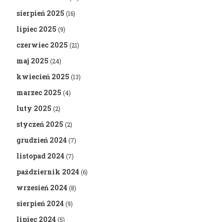
sierpień 2025
(16)
lipiec 2025
(9)
czerwiec 2025
(21)
maj 2025
(24)
kwiecień 2025
(13)
marzec 2025
(4)
luty 2025
(2)
styczeń 2025
(2)
grudzień 2024
(7)
listopad 2024
(7)
październik 2024
(6)
wrzesień 2024
(8)
sierpień 2024
(9)
lipiec 2024
(5)