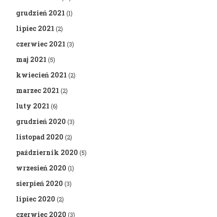
grudzień 2021
(1)
lipiec 2021
(2)
czerwiec 2021
(3)
maj 2021
(5)
kwiecień 2021
(2)
marzec 2021
(2)
luty 2021
(6)
grudzień 2020
(3)
listopad 2020
(2)
październik 2020
(5)
wrzesień 2020
(1)
sierpień 2020
(3)
lipiec 2020
(2)
czerwiec 2020
(3)