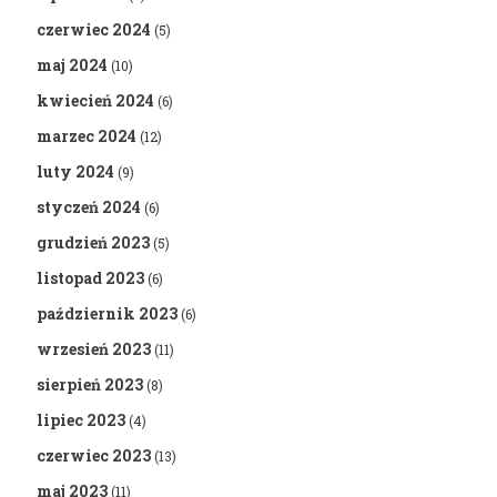
czerwiec 2024
(5)
maj 2024
(10)
kwiecień 2024
(6)
marzec 2024
(12)
luty 2024
(9)
styczeń 2024
(6)
grudzień 2023
(5)
listopad 2023
(6)
październik 2023
(6)
wrzesień 2023
(11)
sierpień 2023
(8)
lipiec 2023
(4)
czerwiec 2023
(13)
maj 2023
(11)