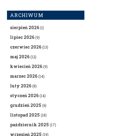
ARCHIWUM
sierpień 2026
(1)
lipiec 2026
(9)
czerwiec 2026
(13)
maj 2026
(12)
kwiecień 2026
(9)
marzec 2026
(14)
luty 2026
(8)
styczeń 2026
(14)
grudzień 2025
(6)
listopad 2025
(18)
październik 2025
(17)
wrzesień 2025
(19)