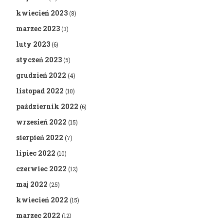
kwiecień 2023
(8)
marzec 2023
(3)
luty 2023
(6)
styczeń 2023
(5)
grudzień 2022
(4)
listopad 2022
(10)
październik 2022
(6)
wrzesień 2022
(15)
sierpień 2022
(7)
lipiec 2022
(10)
czerwiec 2022
(12)
maj 2022
(25)
kwiecień 2022
(15)
marzec 2022
(12)