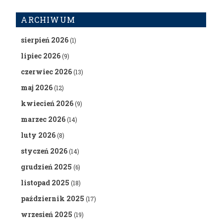
ARCHIWUM
sierpień 2026
(1)
lipiec 2026
(9)
czerwiec 2026
(13)
maj 2026
(12)
kwiecień 2026
(9)
marzec 2026
(14)
luty 2026
(8)
styczeń 2026
(14)
grudzień 2025
(6)
listopad 2025
(18)
październik 2025
(17)
wrzesień 2025
(19)