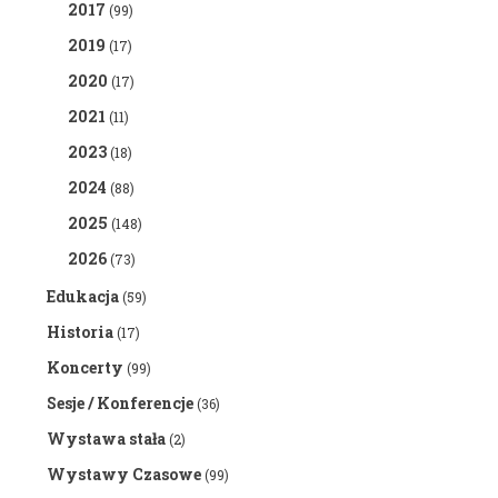
2017
(99)
2019
(17)
2020
(17)
2021
(11)
2023
(18)
2024
(88)
2025
(148)
2026
(73)
Edukacja
(59)
Historia
(17)
Koncerty
(99)
Sesje / Konferencje
(36)
Wystawa stała
(2)
Wystawy Czasowe
(99)