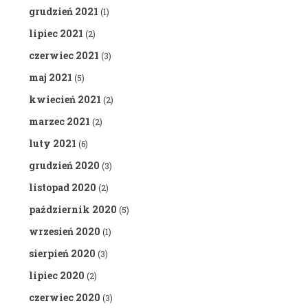
grudzień 2021
(1)
lipiec 2021
(2)
czerwiec 2021
(3)
maj 2021
(5)
kwiecień 2021
(2)
marzec 2021
(2)
luty 2021
(6)
grudzień 2020
(3)
listopad 2020
(2)
październik 2020
(5)
wrzesień 2020
(1)
sierpień 2020
(3)
lipiec 2020
(2)
czerwiec 2020
(3)