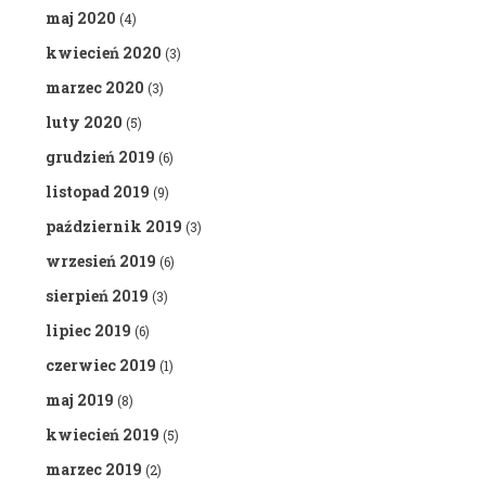
maj 2020
(4)
kwiecień 2020
(3)
marzec 2020
(3)
luty 2020
(5)
grudzień 2019
(6)
listopad 2019
(9)
październik 2019
(3)
wrzesień 2019
(6)
sierpień 2019
(3)
lipiec 2019
(6)
czerwiec 2019
(1)
maj 2019
(8)
kwiecień 2019
(5)
marzec 2019
(2)