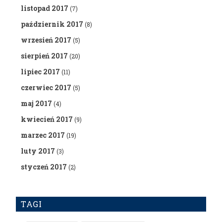
listopad 2017
(7)
październik 2017
(8)
wrzesień 2017
(5)
sierpień 2017
(20)
lipiec 2017
(11)
czerwiec 2017
(5)
maj 2017
(4)
kwiecień 2017
(9)
marzec 2017
(19)
luty 2017
(3)
styczeń 2017
(2)
TAGI