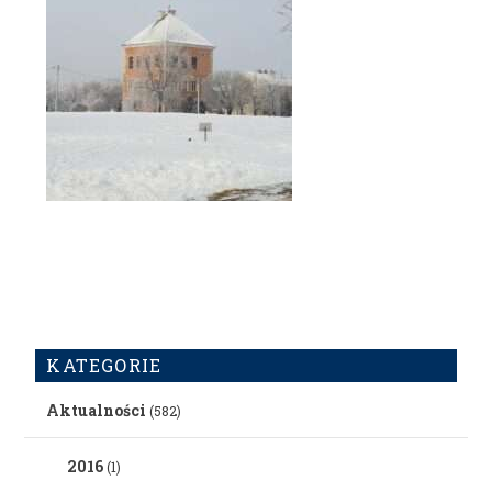
KATEGORIE
Aktualności
(582)
2016
(1)