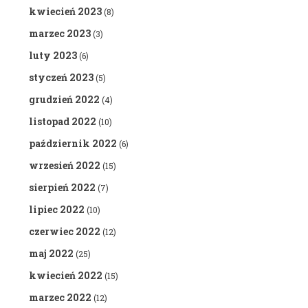
kwiecień 2023
(8)
marzec 2023
(3)
luty 2023
(6)
styczeń 2023
(5)
grudzień 2022
(4)
listopad 2022
(10)
październik 2022
(6)
wrzesień 2022
(15)
sierpień 2022
(7)
lipiec 2022
(10)
czerwiec 2022
(12)
maj 2022
(25)
kwiecień 2022
(15)
marzec 2022
(12)