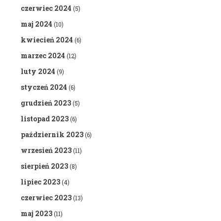
czerwiec 2024
(5)
maj 2024
(10)
kwiecień 2024
(6)
marzec 2024
(12)
luty 2024
(9)
styczeń 2024
(6)
grudzień 2023
(5)
listopad 2023
(6)
październik 2023
(6)
wrzesień 2023
(11)
sierpień 2023
(8)
lipiec 2023
(4)
czerwiec 2023
(13)
maj 2023
(11)