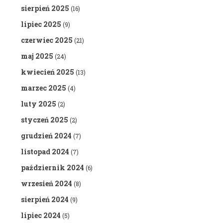
sierpień 2025
(16)
lipiec 2025
(9)
czerwiec 2025
(21)
maj 2025
(24)
kwiecień 2025
(13)
marzec 2025
(4)
luty 2025
(2)
styczeń 2025
(2)
grudzień 2024
(7)
listopad 2024
(7)
październik 2024
(6)
wrzesień 2024
(8)
sierpień 2024
(9)
lipiec 2024
(5)