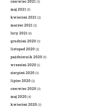
czerwiec 2021
(3)
maj 2021
(5)
kwiecień 2021
(2)
marzec 2021
(2)
luty 2021
(6)
grudzień 2020
(3)
listopad 2020
(2)
październik 2020
(5)
wrzesień 2020
(1)
sierpień 2020
(3)
lipiec 2020
(2)
czerwiec 2020
(3)
maj 2020
(4)
kwiecień 2020
(3)