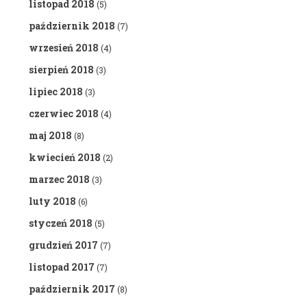
listopad 2018
(5)
październik 2018
(7)
wrzesień 2018
(4)
sierpień 2018
(3)
lipiec 2018
(3)
czerwiec 2018
(4)
maj 2018
(8)
kwiecień 2018
(2)
marzec 2018
(3)
luty 2018
(6)
styczeń 2018
(5)
grudzień 2017
(7)
listopad 2017
(7)
październik 2017
(8)