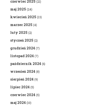
czerwiec 2025
(21)
maj 2025
(24)
kwiecień 2025
(13)
marzec 2025
(4)
luty 2025
(2)
styczeń 2025
(2)
grudzień 2024
(7)
listopad 2024
(7)
październik 2024
(6)
wrzesień 2024
(8)
sierpień 2024
(9)
lipiec 2024
(5)
czerwiec 2024
(5)
maj 2024
(10)