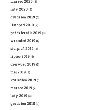
marzec 2020
(3)
luty 2020
(5)
grudzień 2019
(6)
listopad 2019
(9)
październik 2019
(3)
wrzesień 2019
(6)
sierpień 2019
(3)
lipiec 2019
(6)
czerwiec 2019
(1)
maj 2019
(8)
kwiecień 2019
(5)
marzec 2019
(2)
luty 2019
(2)
grudzień 2018
(3)