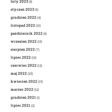
luty 2023
(6)
styczeń 2023
(5)
grudzień 2022
(4)
listopad 2022
(10)
październik 2022
(6)
wrzesień 2022
(15)
sierpień 2022
(7)
lipiec 2022
(10)
czerwiec 2022
(12)
maj 2022
(25)
kwiecień 2022
(15)
marzec 2022
(12)
grudzień 2021
(1)
lipiec 2021
(2)