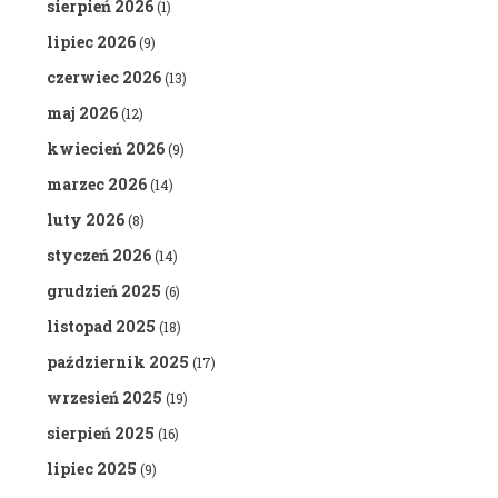
sierpień 2026
(1)
lipiec 2026
(9)
czerwiec 2026
(13)
maj 2026
(12)
kwiecień 2026
(9)
marzec 2026
(14)
luty 2026
(8)
styczeń 2026
(14)
grudzień 2025
(6)
listopad 2025
(18)
październik 2025
(17)
wrzesień 2025
(19)
sierpień 2025
(16)
lipiec 2025
(9)