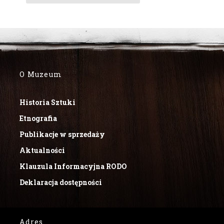
O Muzeum
Historia Sztuki
Etnografia
Publikacje w sprzedaży
Aktualności
Klauzula Informacyjna RODO
Deklaracja dostępności
Adres