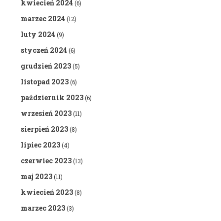
kwiecień 2024
(6)
marzec 2024
(12)
luty 2024
(9)
styczeń 2024
(6)
grudzień 2023
(5)
listopad 2023
(6)
październik 2023
(6)
wrzesień 2023
(11)
sierpień 2023
(8)
lipiec 2023
(4)
czerwiec 2023
(13)
maj 2023
(11)
kwiecień 2023
(8)
marzec 2023
(3)