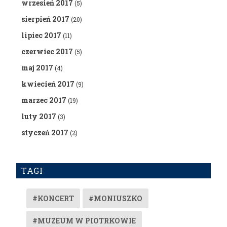
wrzesień 2017
(5)
sierpień 2017
(20)
lipiec 2017
(11)
czerwiec 2017
(5)
maj 2017
(4)
kwiecień 2017
(9)
marzec 2017
(19)
luty 2017
(3)
styczeń 2017
(2)
TAGI
#KONCERT
#MONIUSZKO
#MUZEUM W PIOTRKOWIE