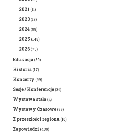
2021
(11)
2023
(18)
2024
(88)
2025
(148)
2026
(73)
Edukacja
(59)
Historia
(17)
Koncerty
(99)
Sesje / Konferencje
(36)
Wystawa stała
(2)
Wystawy Czasowe
(99)
Z przeszłości regionu
(10)
Zapowiedzi
(439)