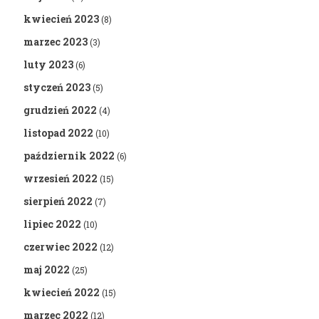
kwiecień 2023
(8)
marzec 2023
(3)
luty 2023
(6)
styczeń 2023
(5)
grudzień 2022
(4)
listopad 2022
(10)
październik 2022
(6)
wrzesień 2022
(15)
sierpień 2022
(7)
lipiec 2022
(10)
czerwiec 2022
(12)
maj 2022
(25)
kwiecień 2022
(15)
marzec 2022
(12)