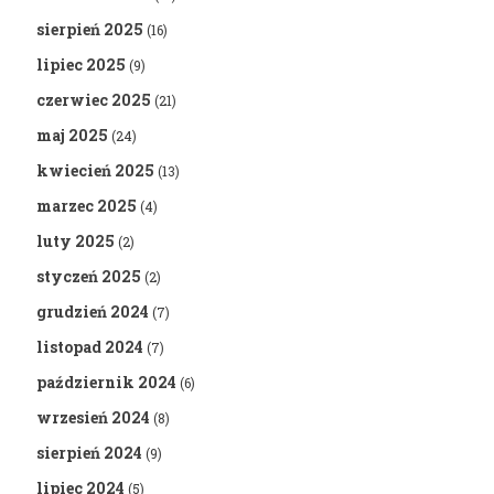
sierpień 2025
(16)
lipiec 2025
(9)
czerwiec 2025
(21)
maj 2025
(24)
kwiecień 2025
(13)
marzec 2025
(4)
luty 2025
(2)
styczeń 2025
(2)
grudzień 2024
(7)
listopad 2024
(7)
październik 2024
(6)
wrzesień 2024
(8)
sierpień 2024
(9)
lipiec 2024
(5)