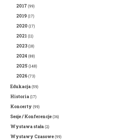
2017
(99)
2019
(17)
2020
(17)
2021
(11)
2023
(18)
2024
(88)
2025
(148)
2026
(73)
Edukacja
(59)
Historia
(17)
Koncerty
(99)
Sesje / Konferencje
(36)
Wystawa stała
(2)
Wystawy Czasowe
(99)