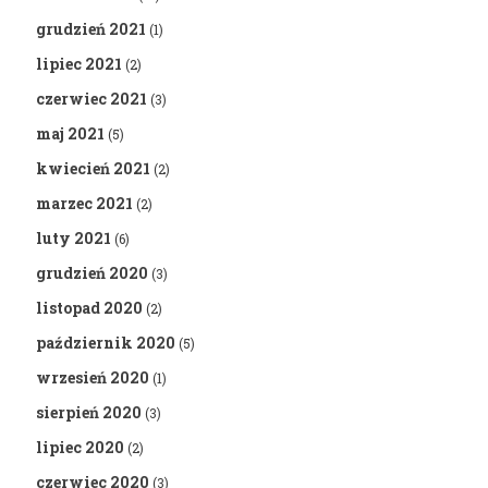
grudzień 2021
(1)
lipiec 2021
(2)
czerwiec 2021
(3)
maj 2021
(5)
kwiecień 2021
(2)
marzec 2021
(2)
luty 2021
(6)
grudzień 2020
(3)
listopad 2020
(2)
październik 2020
(5)
wrzesień 2020
(1)
sierpień 2020
(3)
lipiec 2020
(2)
czerwiec 2020
(3)