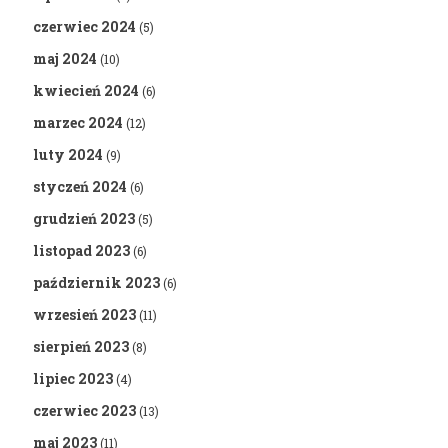
czerwiec 2024
(5)
maj 2024
(10)
kwiecień 2024
(6)
marzec 2024
(12)
luty 2024
(9)
styczeń 2024
(6)
grudzień 2023
(5)
listopad 2023
(6)
październik 2023
(6)
wrzesień 2023
(11)
sierpień 2023
(8)
lipiec 2023
(4)
czerwiec 2023
(13)
maj 2023
(11)