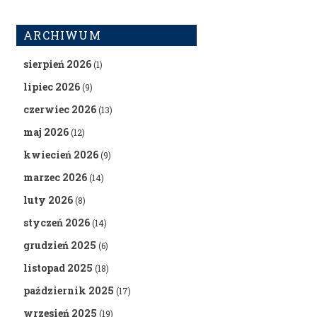
ARCHIWUM
sierpień 2026
(1)
lipiec 2026
(9)
czerwiec 2026
(13)
maj 2026
(12)
kwiecień 2026
(9)
marzec 2026
(14)
luty 2026
(8)
styczeń 2026
(14)
grudzień 2025
(6)
listopad 2025
(18)
październik 2025
(17)
wrzesień 2025
(19)